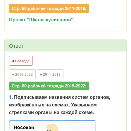
Стр. 80 рабочей тетради 2011-2018:
Проект "Школа кулинаров"
Ответ
●
Все года
●
●
2019-2022
2011-2018
Стр. 80 рабочей тетради 2019-2022:
1.
Подписываем названия систем органов,
изображённых на схемах. Указываем
стрелками органы на каждой схеме.