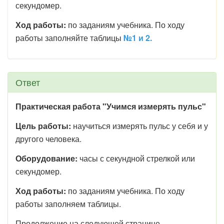
секундомер.
Ход работы:
по заданиям учебника. По ходу
работы заполняйте таблицы
№1 и 2.
Ответ
Практическая работа "Учимся измерять пульс"
Цель работы:
научиться измерять пульс у себя и у
другого человека.
Оборудование:
часы с секундной стрелкой или
секундомер.
Ход работы:
по заданиям учебника. По ходу
работы заполняем таблицы.
Продолжение на следующей странице.