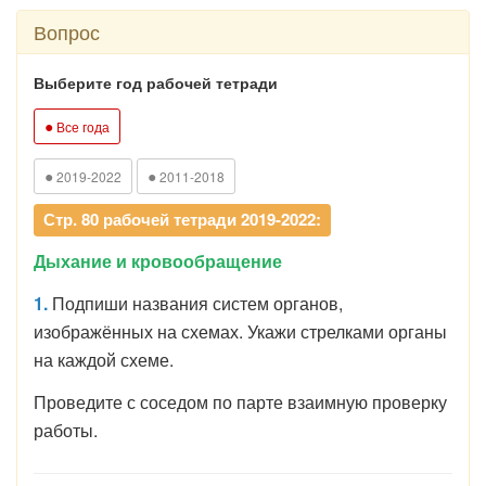
Вопрос
Выберите год рабочей тетради
●
Все года
●
●
2019-2022
2011-2018
Стр. 80 рабочей тетради 2019-2022:
Дыхание и кровообращение
1.
Подпиши названия систем органов,
изображённых на схемах. Укажи стрелками органы
на каждой схеме.
Проведите с соседом по парте взаимную проверку
работы.