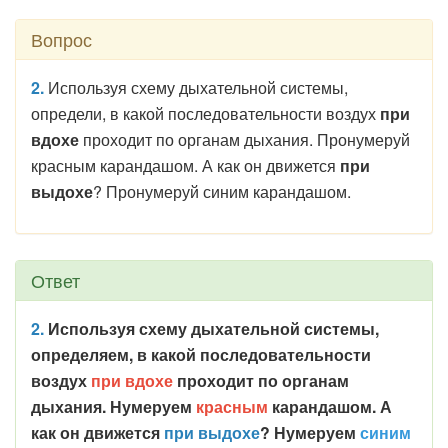
Вопрос
2.
Используя схему дыхательной системы,
определи, в какой последовательности воздух
при
вдохе
проходит по органам дыхания. Пронумеруй
красным карандашом. А как он движется
при
выдохе
? Пронумеруй синим карандашом.
Ответ
2.
Используя схему дыхательной системы,
определяем, в какой последовательности
воздух
при вдохе
проходит по органам
дыхания. Нумеруем
красным
карандашом. А
как он движется
при выдохе
? Нумеруем
синим