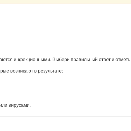
ваются инфекционными. Выбери правильный ответ и отметь 
ые возникают в результате:
или вирусами.