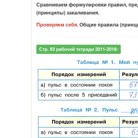
Сравниваем формулировки правил, пре
(принципы) закаливания.
Проверяем себя.
Общие правила (принцип
Стр. 83 рабочей тетради 2011-2018: