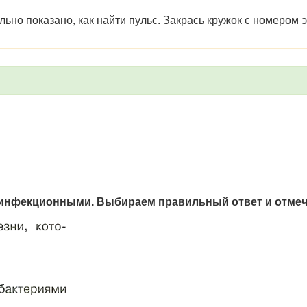
льно показано, как найти пульс. Закрась кружок с номером э
 инфекционными. Выбираем правильный ответ и отмеча