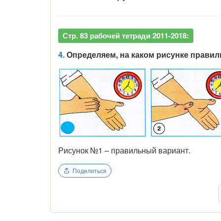
Стр. 83 рабочей тетради 2011-2018:
4.
Определяем
, на каком рисунке правил
Рисунок №1 – правильный вариант.
Поделиться