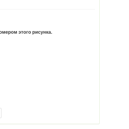
номером этого рисунка.