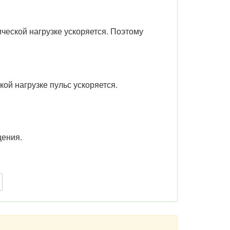
ческой нагрузке ускоряется. Поэтому
кой нагрузке пульс ускоряется.
щения.