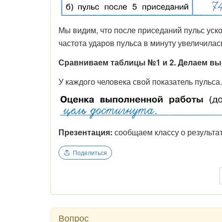
Мы видим, что после приседаний пульс уско
частота ударов пульса в минуту увеличилас
Сравниваем таблицы №1 и 2. Делаем выв
У каждого человека свой показатель пульса.
Презентация:
сообщаем классу о результа
Поделиться
Вопрос