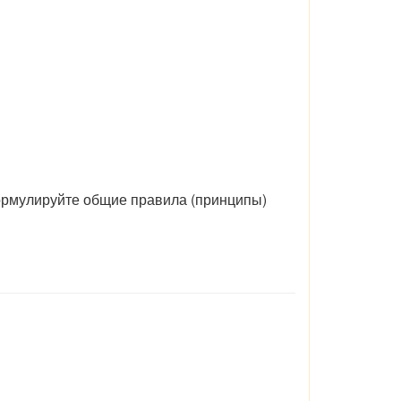
рмулируйте общие правила (принципы)