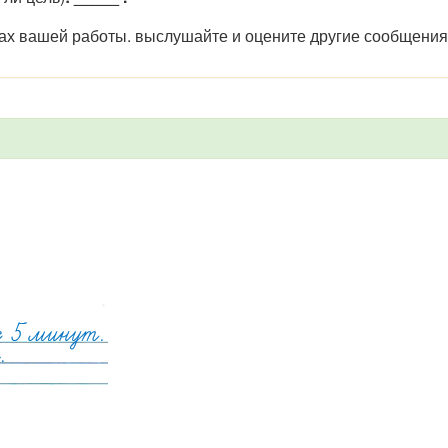
тах вашей работы. выслушайте и оцените другие сообщения