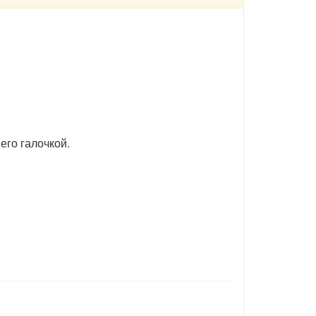
его галочкой.