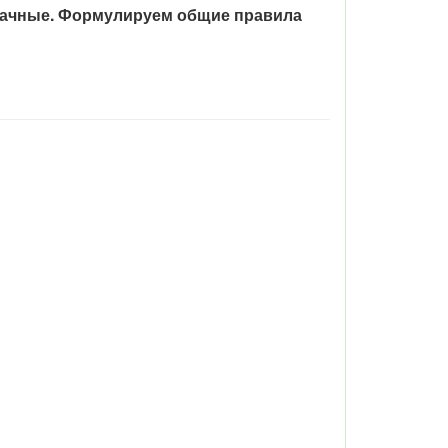
дачные. Формулируем общие правила