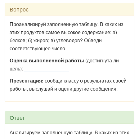
Вопрос
Проанализируй заполненную таблицу. В каких из
этих продуктов самое высокое содержание: а)
белков; б) жиров; в) углеводов? Обведи
соответствующее число.
Оценка выполненной работы
(достигнута ли
цель):
________________
Презентация:
сообщи классу о результатах своей
работы, выслушай и оцени другие сообщения.
Ответ
Анализируем заполненную таблицу. В каких из этих