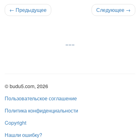
←
Предыдущее
Следующее
→
© budu5.com, 2026
Пользовательское соглашение
Политика конфиденциальности
Copyright
Нашли ошибку?