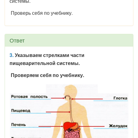
системы.
Проверь себя по учебнику.
Ответ
3.
Указываем стрелками части
пищеварительной системы.
Проверяем себя по учебнику.