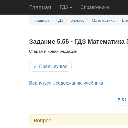
Главная
ГДЗ
Справочники
Главная
ГДЗ
5 класс
Математика
Ви
Задание 5.56 - ГДЗ Математика 
Старая и новая редакции
←
Предыдущее
Вернуться к содержанию учебника
5.51
Вопрос