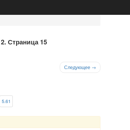
 2. Страница 15
Следующее
→
5.61