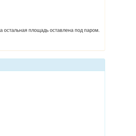
 а остальная площадь оставлена под паром.