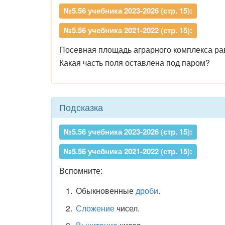
№5.56 учебника 2023-2026 (стр. 15):
№5.56 учебника 2021-2022 (стр. 15):
Посевная площадь аграрного комплекса ра
Какая часть поля оставлена под паром?
Подсказка
№5.56 учебника 2023-2026 (стр. 15):
№5.56 учебника 2021-2022 (стр. 15):
Вспомните:
Обыкновенные
дроби
.
Сложение
чисел.