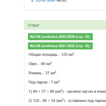
Вычитание
чисел.
Ответ
№5.56 учебника 2023-2026 (стр. 15):
№5.56 учебника 2021-2022 (стр. 15):