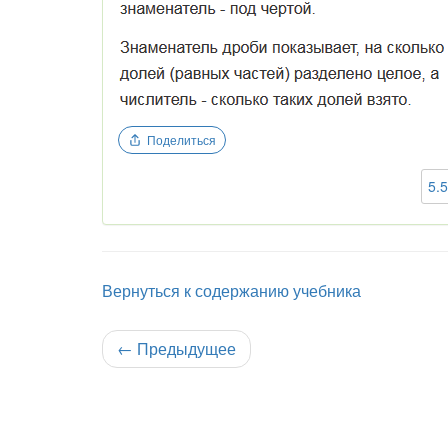
Поделиться
5.
Вернуться к содержанию учебника
←
Предыдущее