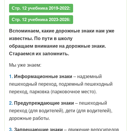
Стр. 12 учебника 2019-2022:
Стр. 12 учебника 2023-2026:
Вспоминаем, какие дорожные знаки нам уже
известны. По пути в школу
обращаем внимание на дорожные знаки.
Стараемся их запомнить.
Мы уже знаем:
1.
Информационные знаки
– надземный
пешеходный переход, подземный пешеходный
переход, парковка (парковочное место).
2.
Предупреждающие знаки
– пешеходный
переход (для водителей), дети (для водителей),
дорожные работы.
3.
Запрещающие знаки
– движение велосипедов