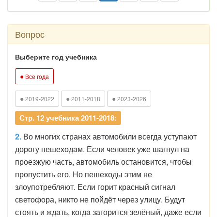
Вопрос
Выберите год учебника
●
Все года
●
●
●
2019-2022
2011-2018
2023-2026
Стр. 12 учебника 2011-2018:
2.
Во многих странах автомобили всегда уступают
дорогу пешеходам. Если человек уже шагнул на
проезжую часть, автомобиль остановится, чтобы
пропустить его. Но пешеходы этим не
злоупотребляют. Если горит красный сигнал
светофора, никто не пойдёт через улицу. Будут
стоять и ждать, когда загорится зелёный, даже если