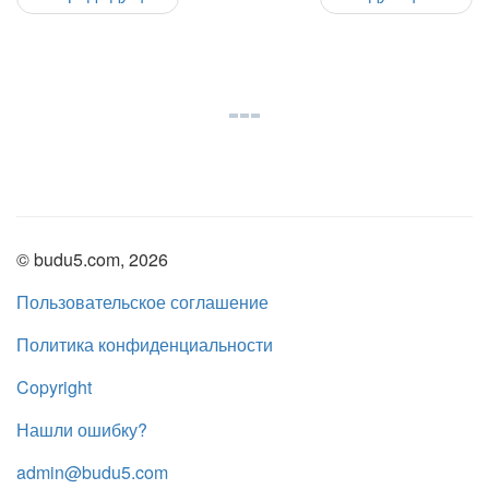
© budu5.com, 2026
Пользовательское соглашение
Политика конфиденциальности
Copyright
Нашли ошибку?
admin@budu5.com