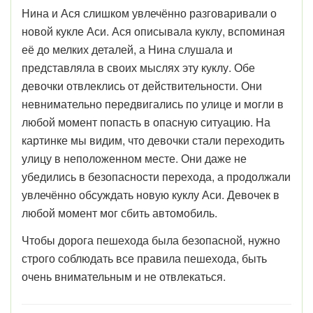
Нина и Ася слишком увлечённо разговаривали о
новой кукле Аси. Ася описывала куклу, вспоминая
её до мелких деталей, а Нина слушала и
представляла в своих мыслях эту куклу. Обе
девочки отвлеклись от действительности. Они
невнимательно передвигались по улице и могли в
любой момент попасть в опасную ситуацию. На
картинке мы видим, что девочки стали переходить
улицу в неположенном месте. Они даже не
убедились в безопасности перехода, а продолжали
увлечённо обсуждать новую куклу Аси. Девочек в
любой момент мог сбить автомобиль.
Чтобы дорога пешехода была безопасной, нужно
строго соблюдать все правила пешехода, быть
очень внимательным и не отвлекаться.