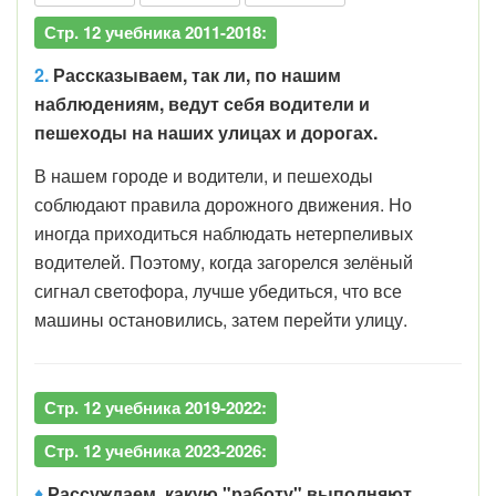
Стр. 12 учебника 2011-2018:
2.
Рассказываем, так ли, по нашим
наблюдениям, ведут себя водители и
пешеходы на наших улицах и дорогах.
В нашем городе и водители, и пешеходы
соблюдают правила дорожного движения. Но
иногда приходиться наблюдать нетерпеливых
водителей. Поэтому, когда загорелся зелёный
сигнал светофора, лучше убедиться, что все
машины остановились, затем перейти улицу.
Стр. 12 учебника 2019-2022:
Стр. 12 учебника 2023-2026:
♦
Рассуждаем, какую "работу" выполняют