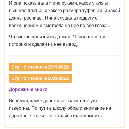
И она показывала Нине руками, какое у куклы
пышное платье, и какого размера туфельки, и какой
длины ресницы. Нина слушала подругу с
восхищением и смотрела на неё во все глаза...
Что могло произойти дальше? Продолжи эту
историю и сделай из неё вывод.
Стр. 12 учебника 2019-2022:
Стр. 12 учебника 2023-2026:
Дорожные знаки
Вспомни, какие дорожные знаки тебе уже
известны. По пути в школу обрати внимание на
дорожные знаки. Постарайся их запомнить.