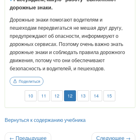
дорожные знаки.
Дорожные знаки помогают водителям и
пешеходам передвигаться не мешая друг другу,
предупреждают об опасности, информируют о
дорожных сервисах. Поэтому очень важно знать
дорожные знаки и соблюдать правила дорожного
движения, потому что они обеспечивают
безопасность и водителей, и пешеходов.
Поделиться
10
11
12
12
13
14
15
Вернуться к содержанию учебника
←
Предыдущее
Следующее
→