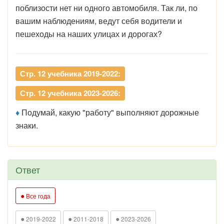
поблизости нет ни одного автомобиля. Так ли, по
вашим наблюдениям, ведут себя водители и
пешеходы на наших улицах и дорогах?
Стр. 12 учебника 2019-2022:
Стр. 12 учебника 2023-2026:
♦
Подумай, какую "работу" выполняют дорожные
знаки.
Ответ
●
Все года
●
●
●
2019-2022
2011-2018
2023-2026