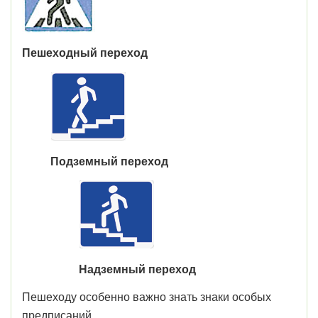
Пешеходный переход
Подземный переход
Надземный переход
Пешеходу особенно важно знать знаки особых
предписаний.