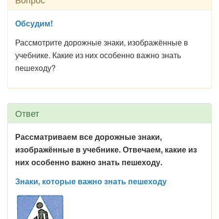
Обсудим!
Рассмотрите дорожные знаки, изображённые в
учебнике. Какие из них особенно важно знать
пешеходу?
Ответ
Рассматриваем все дорожные знаки,
изображённые в учебнике. Отвечаем, какие из
них особенно важно знать пешеходу.
Знаки, которые важно знать пешеходу