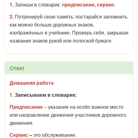
1.
Запиши в словарик:
предписание,
сервис
.
2.
Потренируй свою память: постарайся запомнить
как можно больше дорожных знаков,
изображённых в учебнике. Проверь себя, закрывая
названия знаков рукой или полоской бумаги.
Ответ
Домашняя работа
1.
Записываем в словарик:
Предписание
– указание на особо важное место
или направление движения участников дорожного
движения.
Сервис
–
это обслуживание.