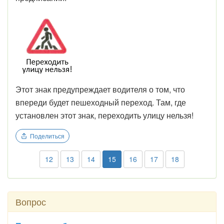
Этот знак предупреждает водителя о том, что
впереди будет пешеходный переход. Там, где
установлен этот знак, переходить улицу нельзя!
Поделиться
12
13
14
15
16
17
18
Вопрос