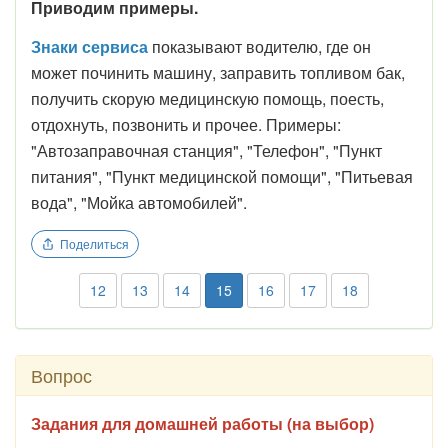
Приводим примеры.
Знаки сервиса
показывают водителю, где он
может починить машину, заправить топливом бак,
получить скорую медицинскую помощь, поесть,
отдохнуть, позвонить и прочее. Примеры:
"Автозаправочная станция", "Телефон", "Пункт
питания", "Пункт медицинской помощи", "Питьевая
вода", "Мойка автомобилей".
Поделиться
12
13
14
15
16
17
18
Вопрос
Задания для домашней работы (на выбор)