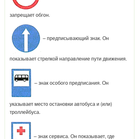
запрещает обгон.
– предписывающий знак. Он
показывает стрелкой направление пути движения.
– знак особого предписания. Он
указывает место остановки автобуса и (или)
троллейбуса.
– знак сервиса. Он показывает, где