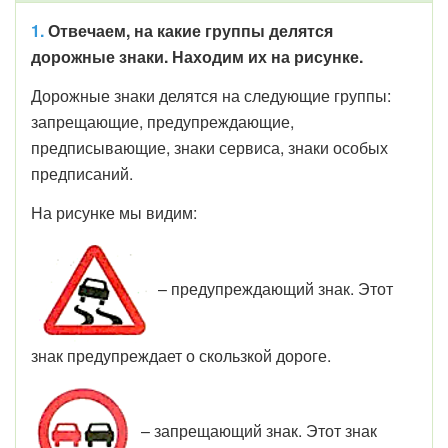
1.
Отвечаем, на какие группы делятся
дорожные знаки. Находим их на рисунке.
Дорожные знаки делятся на следующие группы:
запрещающие, предупреждающие,
предписывающие, знаки сервиса, знаки особых
предписаний.
На рисунке мы видим:
– предупреждающий знак. Этот
знак предупреждает о скользкой дороге.
– запрещающий знак. Этот знак