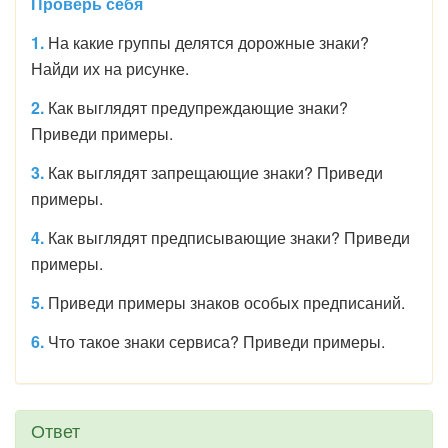
Проверь себя
1.
На какие группы делятся дорожные знаки?
Найди их на рисунке.
2.
Как выглядят предупреждающие знаки?
Приведи примеры.
3.
Как выглядят запрещающие знаки? Приведи
примеры.
4.
Как выглядят предписывающие знаки? Приведи
примеры.
5.
Приведи примеры знаков особых предписаний.
6.
Что такое знаки сервиса? Приведи примеры.
Ответ