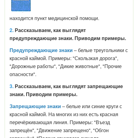
находится пункт медицинской помощи.
2.
Рассказываем, как выглядят
предупреждающие знаки. Приводим примеры.
Предупреждающие знаки
– белые треугольники с
красной каймой. Примеры: "Скользкая дорога",
"Дорожные работы", "Дикие животные", "Прочие
опасности".
3.
Рассказываем, как выглядят запрещающие
знаки. Приводим примеры.
Запрещающие знаки
– белые или синие круги с
красной каймой. На многих из них есть красная
перечёркивающая линия. Примеры: "Въезд
запрещён", "Движение запрещено", "Обгон