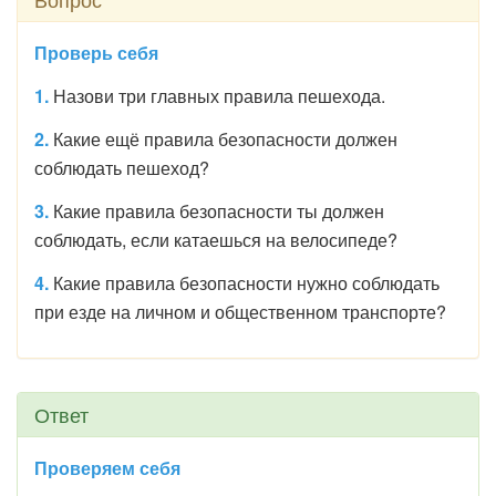
Проверь себя
1.
Назови три главных правила пешехода.
2.
Какие ещё правила безопасности должен
соблюдать пешеход?
3.
Какие правила безопасности ты должен
соблюдать, если катаешься на велосипеде?
4.
Какие правила безопасности нужно соблюдать
при езде на личном и общественном транспорте?
Ответ
Проверяем себя