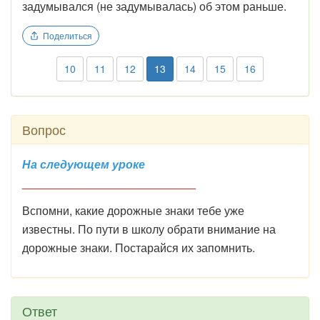
задумывался (не задумывалась) об этом раньше.
Поделиться
10
11
12
13
14
15
16
Вопрос
На следующем уроке
___________________________
Вспомни, какие дорожные знаки тебе уже
известны. По пути в школу обрати внимание на
дорожные знаки. Постарайся их запомнить.
Ответ