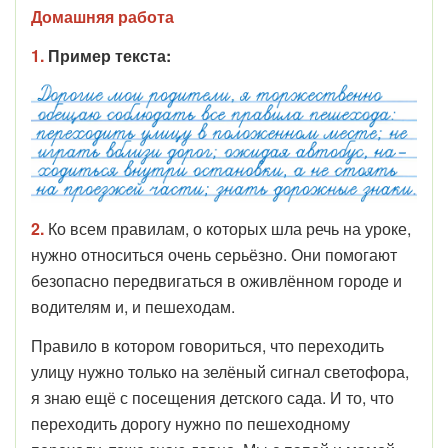
Домашняя работа
1.
Пример текста:
2.
Ко всем правилам, о которых шла речь на уроке,
нужно относиться очень серьёзно. Они помогают
безопасно передвигаться в оживлённом городе и
водителям и, и пешеходам.
Правило в котором говориться, что переходить
улицу нужно только на зелёный сигнал светофора,
я знаю ещё с посещения детского сада. И то, что
переходить дорогу нужно по пешеходному