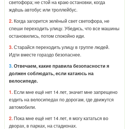
светофора; не стой на краю остановки, когда
ждёшь автобус или троллейбус.
2.
Когда загорится зелёный свет светофора, не
спеши переходить улицу. Убедись, что все машины
остановились, потом спокойно иди.
3.
Старайся переходить улицу в группе людей.
Идти вместе гораздо безопаснее.
3.
Отвечаем, какие правила безопасности я
должен соблюдать, если катаюсь на
велосипеде.
1.
Если мне ещё нет
14 лет, значит мне запрещено
ездить на велосипедах по дорогам, где движутся
автомобили.
2.
Пока мне ещё нет
14 лет, я могу кататься во
дворах, в парках, на стадионах.