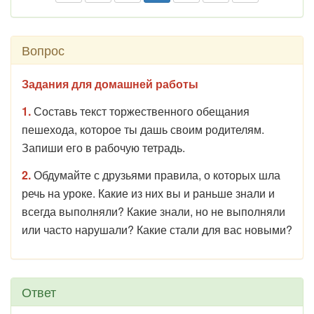
Вопрос
Задания для домашней работы
1.
Составь текст торжественного обещания
пешехода, которое ты дашь своим родителям.
Запиши его в рабочую тетрадь.
2.
Обдумайте с друзьями правила, о которых шла
речь на уроке. Какие из них вы и раньше знали и
всегда выполняли? Какие знали, но не выполняли
или часто нарушали? Какие стали для вас новыми?
Ответ