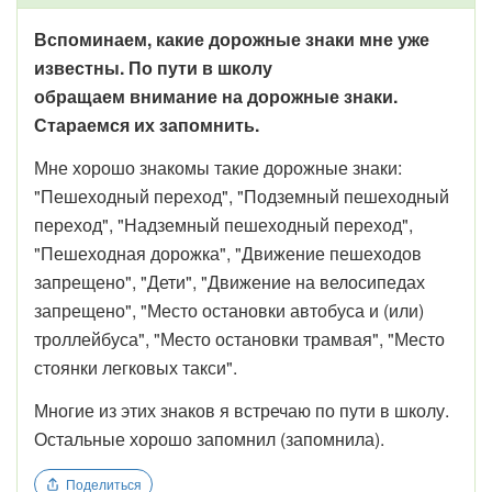
Вспоминаем, какие дорожные знаки мне уже
известны. По пути в школу
обращаем внимание на дорожные знаки.
Стараемся их запомнить.
Мне хорошо знакомы такие дорожные знаки:
"Пешеходный переход", "Подземный пешеходный
переход", "Надземный пешеходный переход",
"Пешеходная дорожка", "Движение пешеходов
запрещено", "Дети", "Движение на велосипедах
запрещено", "Место остановки автобуса и (или)
троллейбуса", "Место остановки трамвая", "Место
стоянки легковых такси".
Многие из этих знаков я встречаю по пути в школу.
Остальные хорошо запомнил (запомнила).
Поделиться