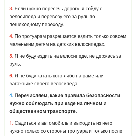
3.
Если нужно пересечь дорогу, я сойду с
велосипеда и перевезу его за руль по
пешеходному переходу.
4.
По тротуарам разрешается ездить только совсем
маленьким детям на детских велосипедах.
5.
Я не буду ездить на велосипеде, не держась за
руль.
6.
Я не буду катать кого-либо на раме или
багажнике своего велосипеда.
4.
Перечисляем, какие правила безопасности
нужно соблюдать при езде на личном и
общественном транспорте.
1.
Садиться в автомобиль и выходить из него
нужно только со стороны тротуара и только после