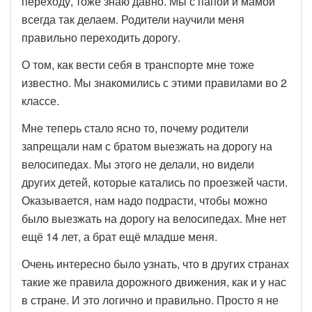
переходу, тоже знаю давно. Мы с папой и мамой
всегда так делаем. Родители научили меня
правильно переходить дорогу.
О том, как вести себя в транспорте мне тоже
известно. Мы знакомились с этими правилами во 2
классе.
Мне теперь стало ясно то, почему родители
запрещали нам с братом выезжать на дорогу на
велосипедах. Мы этого не делали, но видели
других детей, которые катались по проезжей части.
Оказывается, нам надо подрасти, чтобы можно
было выезжать на дорогу на велосипедах. Мне нет
ещё 14 лет, а брат ещё младше меня.
Очень интересно было узнать, что в других странах
такие же правила дорожного движения, как и у нас
в стране. И это логично и правильно. Просто я не