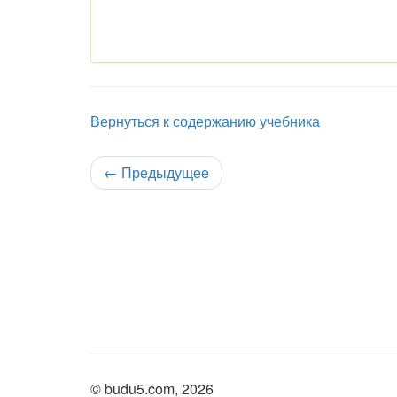
Вернуться к содержанию учебника
←
Предыдущее
© budu5.com, 2026