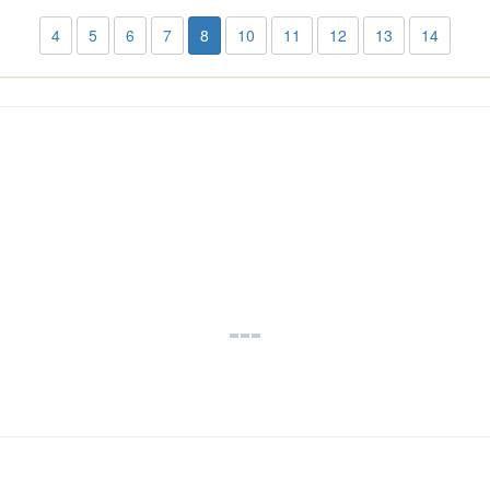
4
5
6
7
8
10
11
12
13
14