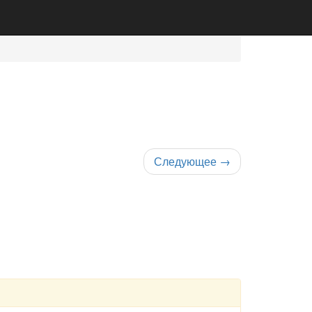
Следующее
→