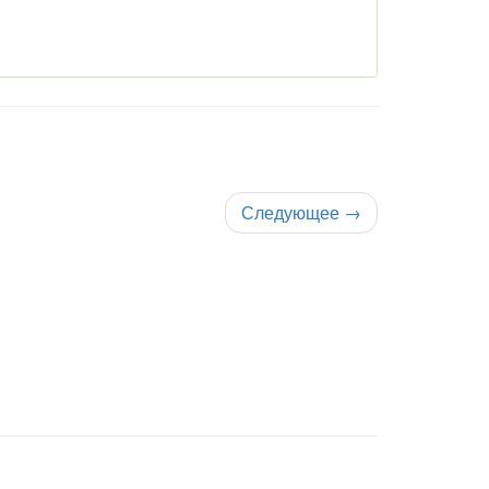
Следующее
→