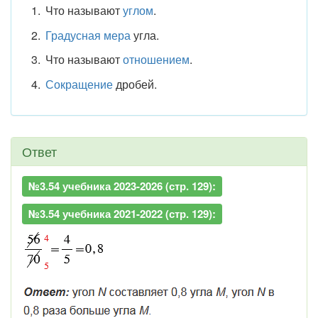
Что называют
углом
.
Градусная мера
угла.
Что называют
отношением
.
Сокращение
дробей.
Ответ
№3.54 учебника 2023-2026 (стр. 129):
№3.54 учебника 2021-2022 (стр. 129):