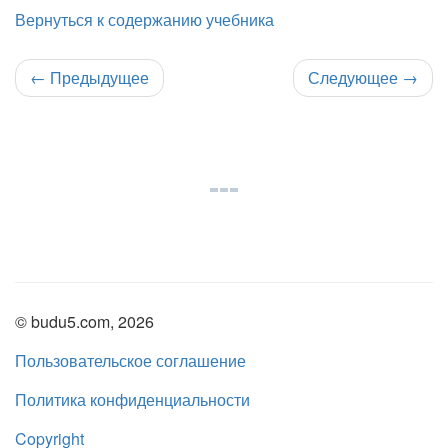
Вернуться к содержанию учебника
←
Предыдущее
Следующее
→
© budu5.com, 2026
Пользовательское соглашение
Политика конфиденциальности
Copyright