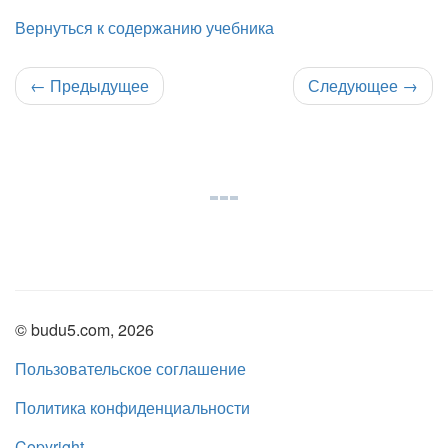
Вернуться к содержанию учебника
←
Предыдущее
Следующее
→
© budu5.com, 2026
Пользовательское соглашение
Политика конфиденциальности
Copyright