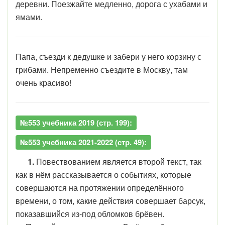
деревни. Поезжайте медленно, дорога с ухабами и
ямами.
Папа, съезди к дедушке и забери у него корзину с
грибами. Непременно съездите в Москву, там
очень красиво!
№553 учебника 2019 (стр. 199):
№553 учебника 2021-2022 (стр. 49):
1.
Повествованием является второй текст, так
как в нём рассказывается о событиях, которые
совершаются на протяжении определённого
времени, о том, какие действия совершает барсук,
показавшийся из-под обломков брёвен.