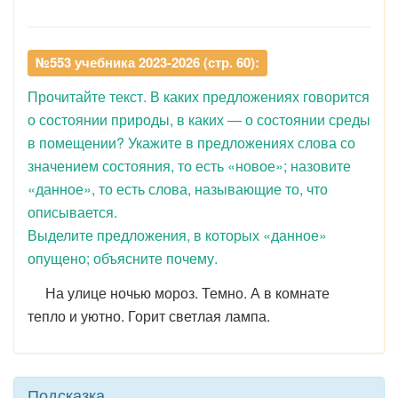
№553 учебника 2023-2026 (стр. 60):
Прочитайте текст. В каких предложениях говорится
о состоянии природы, в каких — о состоянии среды
в помещении? Укажите в предложениях слова со
значением состояния, то есть «новое»; назовите
«данное», то есть слова, называющие то, что
описывается.
Выделите предложения, в которых «данное»
опущено; объясните почему.
На улице ночью мороз. Темно. А в комнате
тепло и уютно. Горит светлая лампа.
Подсказка