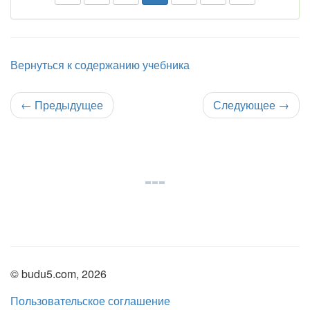
Вернуться к содержанию учебника
←
Предыдущее
Следующее
→
© budu5.com, 2026
Пользовательское соглашение