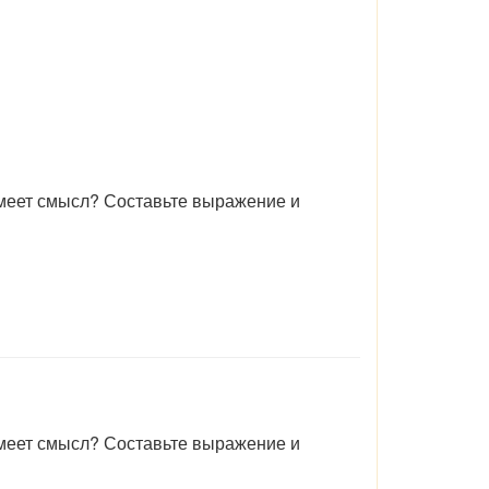
меет смысл? Составьте выражение и
меет смысл? Составьте выражение и