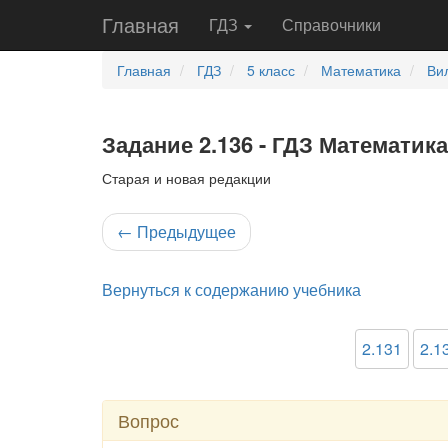
Главная
ГДЗ
Справочники
Главная
ГДЗ
5 класс
Математика
Ви
Задание 2.136 - ГДЗ Математика
Старая и новая редакции
←
Предыдущее
Вернуться к содержанию учебника
2.131
2.1
Вопрос