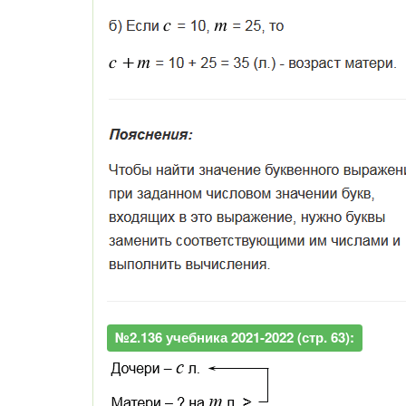
№2.136 учебника 2021-2022 (стр. 63):