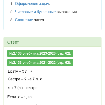
Оформление задач
.
Числовые и буквенные
выражения.
Сложение
чисел.
Ответ
№2.133 учебника 2023-2026 (стр. 62):
№2.133 учебника 2021-2022 (стр. 62):
+ 7 (л.) - сестре.
Если
= 1, то