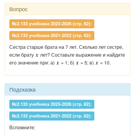
Вопрос
№2.133 учебника 2023-2026 (стр. 62):
№2.133 учебника 2021-2022 (стр. 62):
Сестра старше брата на 7 лет. Сколько лет сестре,
если брату
лет? Составьте выражение и найдите
его значение при: а)
= 1; б)
= 5; в)
= 10.
Подсказка
№2.133 учебника 2023-2026 (стр. 62):
№2.133 учебника 2021-2022 (стр. 62):
Вспомните: