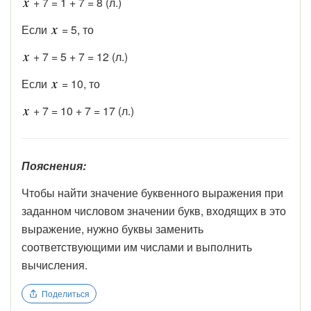
+ 7 = 1 + 7 = 8 (л.)
Если
= 5, то
+ 7 = 5 + 7 = 12 (л.)
Если
= 10, то
+ 7 = 10 + 7 = 17 (л.)
Пояснения:
Чтобы найти значение буквенного выражения при
заданном числовом значении букв, входящих в это
выражение, нужно буквы заменить
соответствующими им числами и выполнить
вычисления.
Поделиться