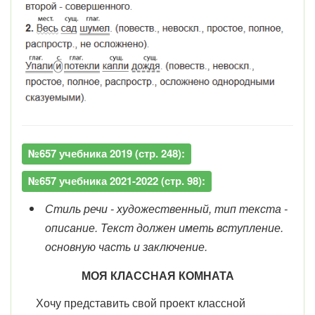
№657 учебника 2019 (стр. 248):
№657 учебника 2021-2022 (стр. 98):
Стиль речи - художественный, тип текста -
описание. Текст должен иметь вступление.
основную часть и заключение.
МОЯ КЛАССНАЯ КОМНАТА
Хочу представить свой проект классной