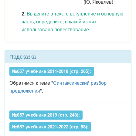
(Ю. Яковлев)
2.
Выделите в тексте вступление и основную
часть; определите, в какой из них
использовано повествование.
Подсказка
№657 учебника 2011-2018 (стр. 265):
Обратимся к теме "
Синтаксический разбор
предложения
".
№657 учебника 2019 (стр. 248):
№657 учебника 2021-2022 (стр. 98):