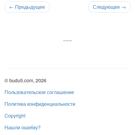
←
Предыдущее
Следующее
→
© budu5.com, 2026
Пользовательское соглашение
Политика конфиденциальности
Copyright
Нашли ошибку?