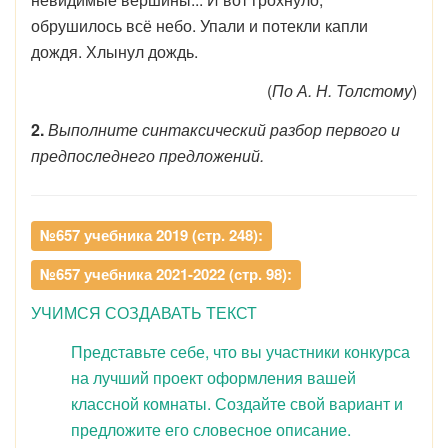
обрушилось всё небо. Упали и потекли капли
дождя. Хлынул дождь.
(
По А. Н. Толстому
)
2.
Выполните синтаксический разбор первого и
предпоследнего предложений.
№657 учебника 2019 (стр. 248):
№657 учебника 2021-2022 (стр. 98):
УЧИМСЯ СОЗДАВАТЬ ТЕКСТ
Представьте себе, что вы участники конкурса
на лучший проект оформления вашей
классной комнаты. Создайте свой вариант и
предложите его словесное описание.