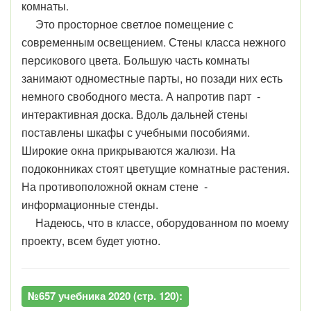
комнаты.
Это просторное светлое помещение с
современным освещением. Стены класса нежного
персикового цвета. Большую часть комнаты
занимают одноместные парты, но позади них есть
немного свободного места. А напротив парт -
интерактивная доска. Вдоль дальней стены
поставлены шкафы с учебными пособиями.
Широкие окна прикрываются жалюзи. На
подоконниках стоят цветущие комнатные растения.
На противоположной окнам стене -
информационные стенды.
Надеюсь, что в классе, оборудованном по моему
проекту, всем будет уютно.
№657 учебника 2020 (стр. 120):