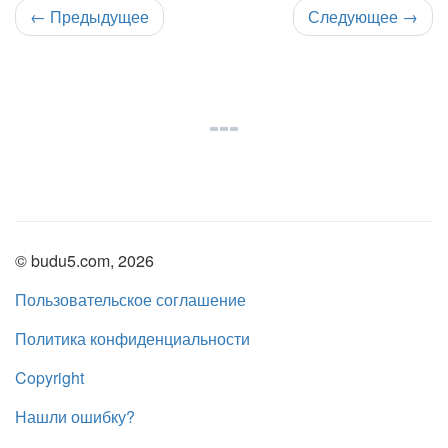
←
Предыдущее
Следующее
→
© budu5.com, 2026
Пользовательское соглашение
Политика конфиденциальности
Copyright
Нашли ошибку?