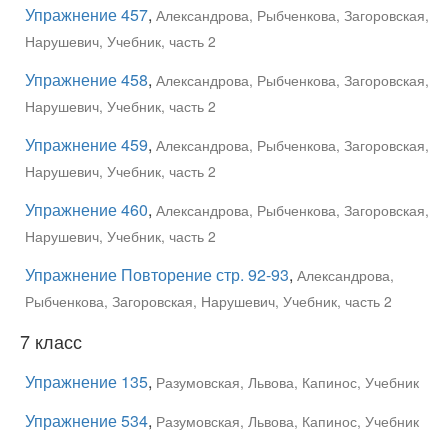
Упражнение 457
,
Александрова, Рыбченкова, Загоровская,
Нарушевич, Учебник, часть 2
Упражнение 458
,
Александрова, Рыбченкова, Загоровская,
Нарушевич, Учебник, часть 2
Упражнение 459
,
Александрова, Рыбченкова, Загоровская,
Нарушевич, Учебник, часть 2
Упражнение 460
,
Александрова, Рыбченкова, Загоровская,
Нарушевич, Учебник, часть 2
Упражнение Повторение стр. 92-93
,
Александрова,
Рыбченкова, Загоровская, Нарушевич, Учебник, часть 2
7 класс
Упражнение 135
,
Разумовская, Львова, Капинос, Учебник
Упражнение 534
,
Разумовская, Львова, Капинос, Учебник