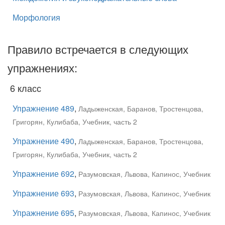
Морфология
Правило встречается в следующих
упражнениях:
6 класс
Упражнение 489
,
Ладыженская, Баранов, Тростенцова,
Григорян, Кулибаба, Учебник, часть 2
Упражнение 490
,
Ладыженская, Баранов, Тростенцова,
Григорян, Кулибаба, Учебник, часть 2
Упражнение 692
,
Разумовская, Львова, Капинос, Учебник
Упражнение 693
,
Разумовская, Львова, Капинос, Учебник
Упражнение 695
,
Разумовская, Львова, Капинос, Учебник