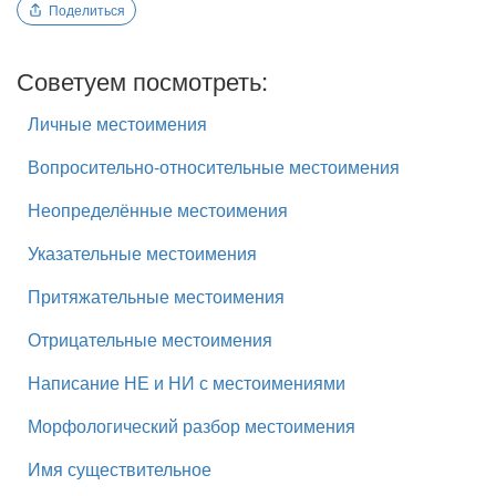
Поделиться
Советуем посмотреть:
Личные местоимения
Вопросительно-относительные местоимения
Неопределённые местоимения
Указательные местоимения
Притяжательные местоимения
Отрицательные местоимения
Написание НЕ и НИ с местоимениями
Морфологический разбор местоимения
Имя существительное