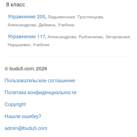
8 класс
Упражнение 205
,
Ладыженская, Тростенцова,
Александрова, Дейкина, Учебник
Упражнение 117
,
Александрова, Рыбченкова, Загоровская,
Нарушевич, Учебник
© budu5.com, 2026
Пользовательское соглашение
Политика конфиденциальности
Copyright
Нашли ошибку?
admin@budu5.com