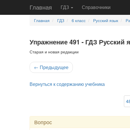
Главная
ГДЗ
Справочники
Главная
ГДЗ
6 класс
Русский язык
Ра
Упражнение 491 - ГДЗ Русский 
Старая и новая редакции
←
Предыдущее
Вернуться к содержанию учебника
4
Вопрос