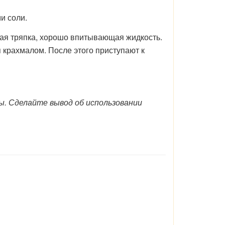
и соли.
тая тряпка, хорошо впитывающая жидкость.
 крахмалом. После этого приступают к
ы. Сделайте вывод об использовании