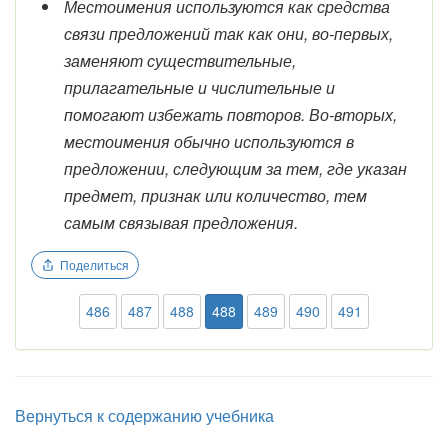
Местоимения используются как средства
связи предложений так как они, во-первых,
заменяют существительные,
прилагательные и числительные и
помогают избежать повторов. Во-вторых,
местоимения обычно используются в
предложении, следующим за тем, где указан
предмет, признак или количество, тем
самым связывая предложения.
Поделиться
486
487
488
488
489
490
491
Вернуться к содержанию учебника