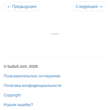
←
Предыдущее
Следующее
→
© budu5.com, 2026
Пользовательское соглашение
Политика конфиденциальности
Copyright
Нашли ошибку?