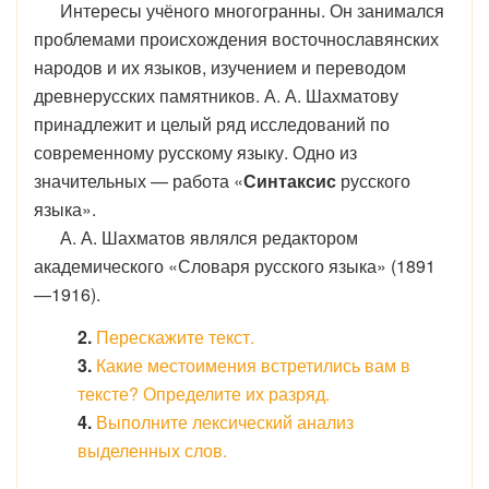
Интересы учёного многогранны. Он занимался
проблемами происхождения восточнославянских
народов и их языков, изучением и переводом
древнерусских памятников. А. А. Шахматову
принадлежит и целый ряд исследований по
современному русскому языку. Одно из
значительных — работа «
Синтаксис
русского
языка».
А. А. Шахматов являлся редактором
академического «Словаря русского языка» (1891
—1916).
2.
Перескажите текст.
3.
Какие местоимения встретились вам в
тексте? Определите их разряд.
4.
Выполните лексический анализ
выделенных слов.