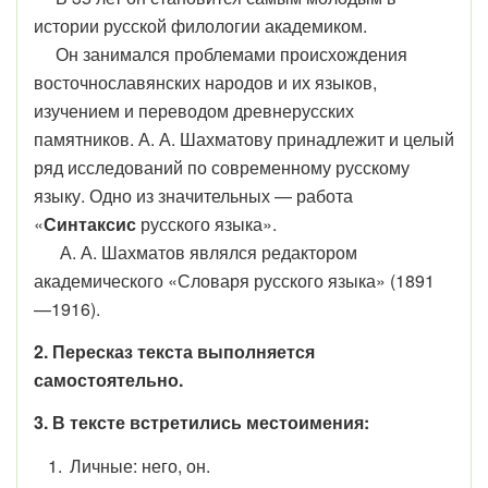
истории русской филологии академиком.
Он занимался проблемами происхождения
восточнославянских народов и их языков,
изучением и переводом древнерусских
памятников. А. А. Шахматову принадлежит и целый
ряд исследований по современному русскому
языку. Одно из значительных — работа
«
Синтаксис
русского языка».
А. А. Шахматов являлся редактором
академического «Словаря русского языка» (1891
—1916).
2. Пересказ текста выполняется
самостоятельно.
3. В тексте встретились местоимения:
Личные: него, он.