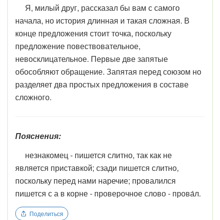
Я, милый друг, рассказал бы вам с самого
начала, но история длинная и такая сложная. В
конце предложения стоит точка, поскольку
предложение повествовательное,
невосклицательное. Первые две запятые
обособляют обращение. Запятая перед союзом но
разделяет два простых предложения в составе
сложного.
Пояснения:
незнакомец - пишется слитно, так как не
является приставкой; сзади пишется слитно,
поскольку перед нами наречие; провалился
пишется с а в корне - проверочное слово - прова́л.
Поделиться