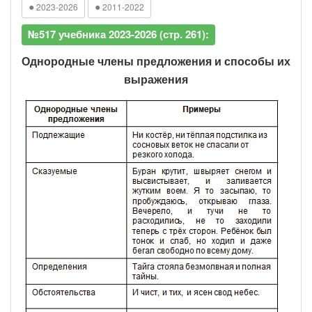
●
●
2023-2026
2011-2022
№517 учебника 2023-2026 (стр. 261):
Однородные члены предложения и способы их
выражения