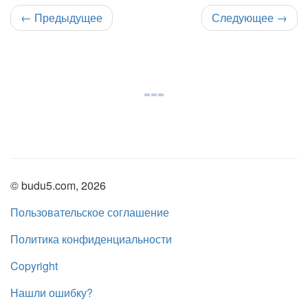
←
Предыдущее
Следующее
→
© budu5.com, 2026
Пользовательское соглашение
Политика конфиденциальности
Copyright
Нашли ошибку?