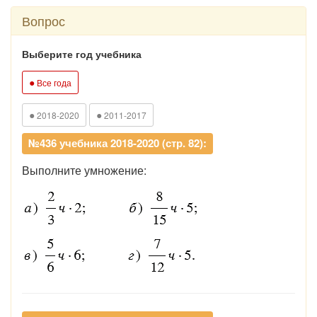
Вопрос
Выберите год учебника
●
Все года
●
●
2018-2020
2011-2017
№436 учебника 2018-2020 (стр. 82):
Выполните умножение: