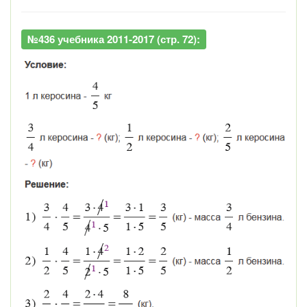
№436 учебника 2011-2017 (стр. 72):