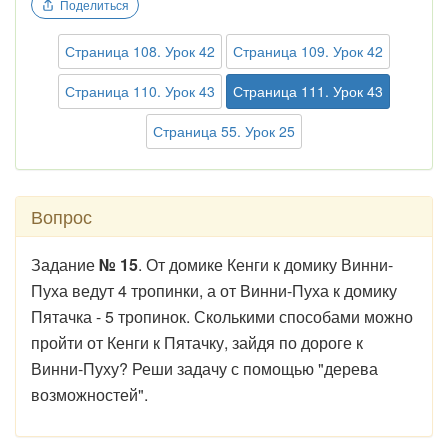
Поделиться
Страница 108. Урок 42
Страница 109. Урок 42
Страница 110. Урок 43
Страница 111. Урок 43
Страница 55. Урок 25
Вопрос
Задание
№ 15
. От домике Кенги к домику Винни-
Пуха ведут 4 тропинки, а от Винни-Пуха к домику
Пятачка - 5 тропинок. Сколькими способами можно
пройти от Кенги к Пятачку, зайдя по дороге к
Винни-Пуху? Реши задачу с помощью "дерева
возможностей".