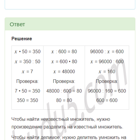
Ответ