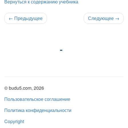
Вернуться к содержанию учебника
←
Предыдущее
Следующее
→
© budu5.com, 2026
Пользовательское соглашение
Политика конфиденциальности
Copyright