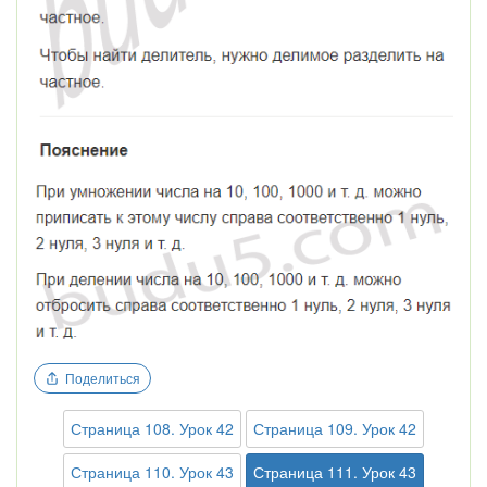
Поделиться
Страница 108. Урок 42
Страница 109. Урок 42
Страница 110. Урок 43
Страница 111. Урок 43