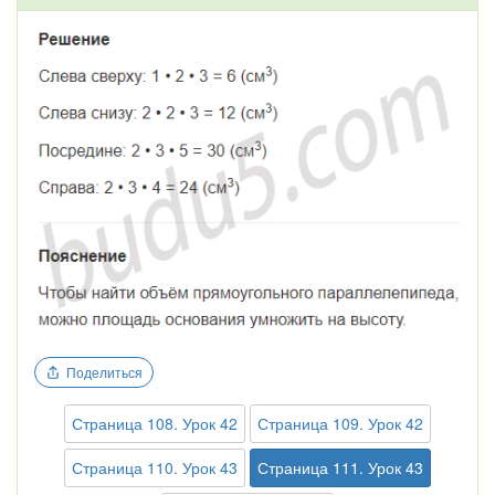
Поделиться
Страница 108. Урок 42
Страница 109. Урок 42
Страница 110. Урок 43
Страница 111. Урок 43