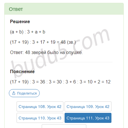
Ответ
Поделиться
Страница 108. Урок 42
Страница 109. Урок 42
Страница 110. Урок 43
Страница 111. Урок 43