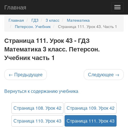
Главная
Главная
ГДЗ
3 класс
Математика
Петерсон. Учебник
Страница 111. Урок 43. Часть 1
Страница 111. Урок 43 - ГДЗ
Математика 3 класс. Петерсон.
Учебник часть 1
←
Предыдущее
Следующее
→
Вернуться к содержанию учебника
Страница 108. Урок 42
Страница 109. Урок 42
Страница 110. Урок 43
Страница 111. Урок 43