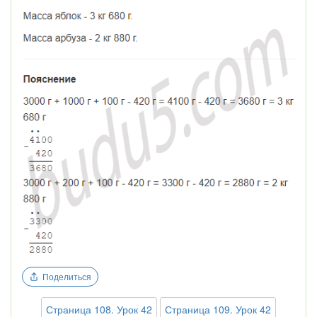
Поделиться
Страница 108. Урок 42
Страница 109. Урок 42