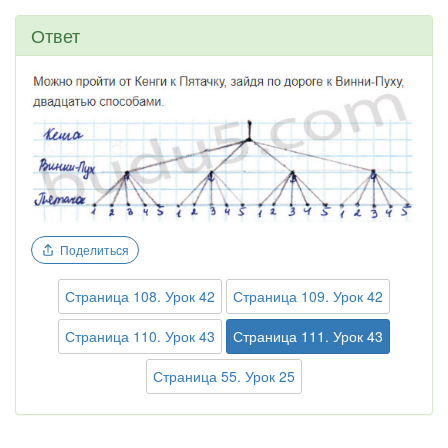
Ответ
Поделиться
Страница 108. Урок 42
Страница 109. Урок 42
Страница 110. Урок 43
Страница 111. Урок 43
Страница 55. Урок 25