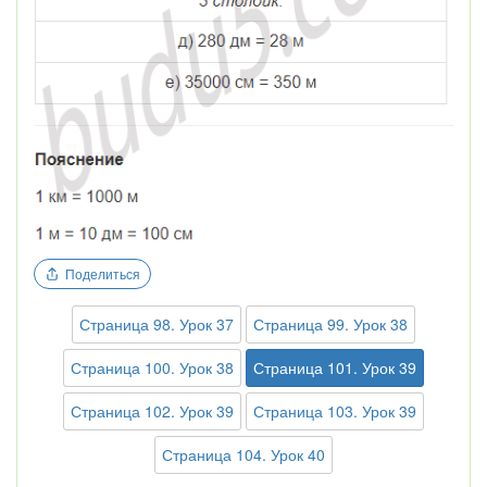
Поделиться
Страница 98. Урок 37
Страница 99. Урок 38
Страница 100. Урок 38
Страница 101. Урок 39
Страница 102. Урок 39
Страница 103. Урок 39
Страница 104. Урок 40