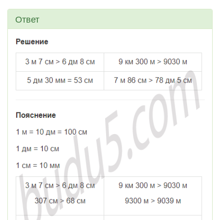
Ответ