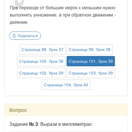
Поделиться
Страница 98. Урок 37
Страница 99. Урок 38
Страница 100. Урок 38
Страница 101. Урок 39
Страница 102. Урок 39
Страница 103. Урок 39
Страница 104. Урок 40
Вопрос
Задание
№ 3
. Вырази в миллиметрах: