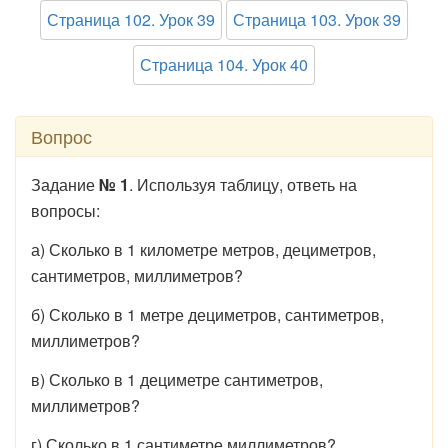
Страница 102. Урок 39
Страница 103. Урок 39
Страница 104. Урок 40
Вопрос
Задание
№ 1
. Используя таблицу, ответь на
вопросы:
а) Сколько в 1 километре метров, дециметров,
сантиметров, миллиметров?
б) Сколько в 1 метре дециметров, сантиметров,
миллиметров?
в) Сколько в 1 дециметре сантиметров,
миллиметров?
г) Сколько в 1 сантиметре миллиметров?