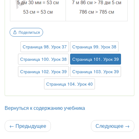
Поделиться
Страница 98. Урок 37
Страница 99. Урок 38
Страница 100. Урок 38
Страница 101. Урок 39
Страница 102. Урок 39
Страница 103. Урок 39
Страница 104. Урок 40
Вернуться к содержанию учебника
←
Предыдущее
Следующее
→