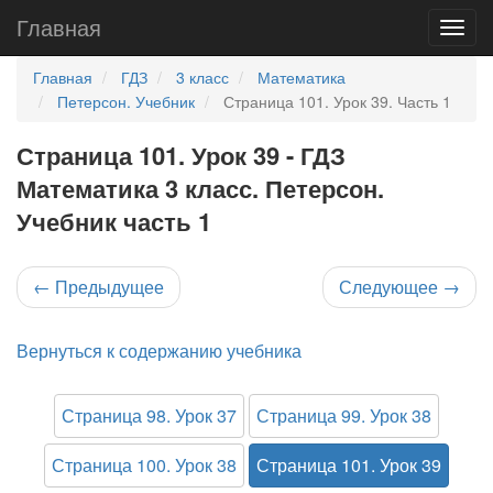
Главная
Главная
ГДЗ
3 класс
Математика
Петерсон. Учебник
Страница 101. Урок 39. Часть 1
Страница 101. Урок 39 - ГДЗ
Математика 3 класс. Петерсон.
Учебник часть 1
←
Предыдущее
Следующее
→
Вернуться к содержанию учебника
Страница 98. Урок 37
Страница 99. Урок 38
Страница 100. Урок 38
Страница 101. Урок 39