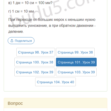
Поделиться
Страница 98. Урок 37
Страница 99. Урок 38
Страница 100. Урок 38
Страница 101. Урок 39
Страница 102. Урок 39
Страница 103. Урок 39
Страница 104. Урок 40
Вопрос