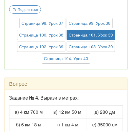
Поделиться
Страница 98. Урок 37
Страница 99. Урок 38
Страница 100. Урок 38
Страница 101. Урок 39
Страница 102. Урок 39
Страница 103. Урок 39
Страница 104. Урок 40
Вопрос
Задание
№ 4
. Вырази в метрах:
а) 4 км 700 м
в) 12 км 50 м
д) 280 дм
б) 6 км 18 м
г) 1 км 4 м
е) 35000 см