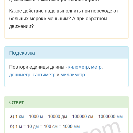
Какое действие надо выполнить при переходе от
больших мерок к меньшим? А при обратном
движении?
Подсказка
Повтори единицы длины -
километр
,
метр
,
дециметр
,
сантиметр
и
миллиметр
.
Ответ