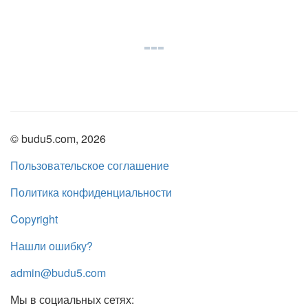
© budu5.com, 2026
Пользовательское соглашение
Политика конфиденциальности
Copyright
Нашли ошибку?
admin@budu5.com
Мы в социальных сетях: