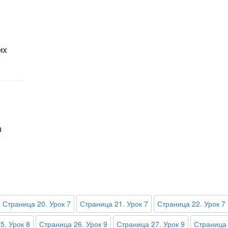
Страница 20. Урок 7
Страница 21. Урок 7
Страница 22. Урок 7
5. Урок 8
Страница 26. Урок 9
Страница 27. Урок 9
Страница 