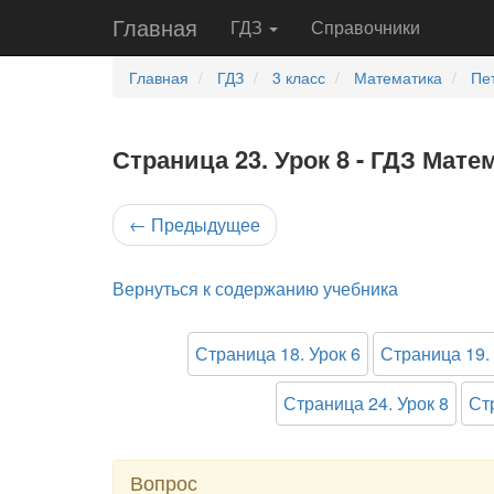
Главная
ГДЗ
Справочники
Главная
ГДЗ
3 класс
Математика
Пе
Страница 23. Урок 8 - ГДЗ Мате
←
Предыдущее
Вернуться к содержанию учебника
Страница 18. Урок 6
Страница 19. 
Страница 24. Урок 8
Ст
Вопрос