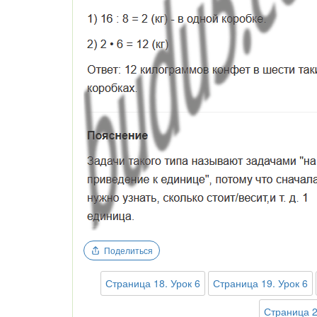
Поделиться
Страница 18. Урок 6
Страница 19. Урок 6
Страница 2