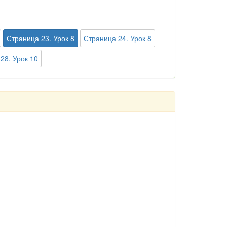
Страница 23. Урок 8
Страница 24. Урок 8
28. Урок 10