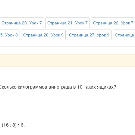
Страница 20. Урок 7
Страница 21. Урок 7
Страница 22. Урок 7
5. Урок 8
Страница 26. Урок 9
Страница 27. Урок 9
Страница 
 Сколько килограммов винограда в 10 таких ящиках?
6 : 8) • 6.