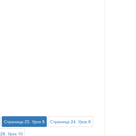
Страница 23. Урок 8
Страница 24. Урок 8
28. Урок 10