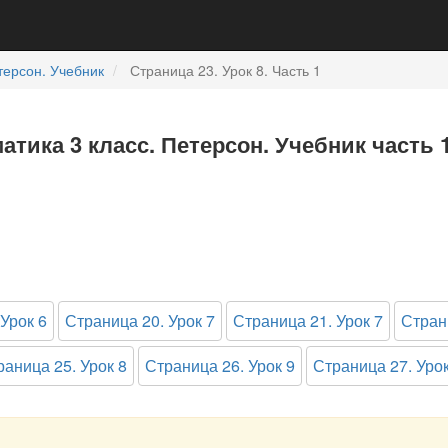
терсон. Учебник
Страница 23. Урок 8. Часть 1
матика 3 класс. Петерсон. Учебник часть 
Урок 6
Страница 20. Урок 7
Страница 21. Урок 7
Стран
раница 25. Урок 8
Страница 26. Урок 9
Страница 27. Урок