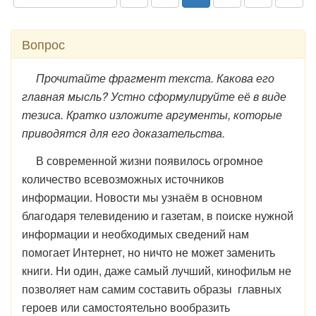
Вопрос
Прочитайте фрагмент текста. Какова его
главная мысль? Устно сформулируйте её в виде
тезиса. Кратко изложите аргументы, которые
приводятся для его доказательства.
В современной жизни появилось огромное
количество всевозможных источников
информации. Новости мы узнаём в основном
благодаря телевидению и газетам, в поиске нужной
информации и необходимых сведений нам
помогает Интернет, но ничто не может заменить
книги. Ни один, даже самый лучший, кинофильм не
позволяет нам самим составить образы главных
героев или самостоятельно вообразить