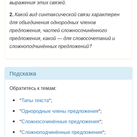
выражения этих связей.
2.
Какой вид синтаксической связи характерен
для объединения однородных членов
предложения, частей сложносочинённого
предложения, какой — для словосочетаний и
сложноподчинённых предложений?
Подсказка
Обратитесь к темам:
"
Типы текста
";
"
Однородные члены предложения
";
"
Сложносочинённые предложения
";
"
Сложноподчинённые предложения
";