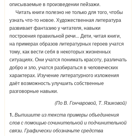
описываемые в произведении пейзажи.
Читать книги полезно не только для того, чтобы
узнать что-то новое. Художественная литература
развивает фантазию у читателя, навыки
построения правильной речи... Дети, читая книги,
на примерах образов литературных героев учатся
тому, как вести себя в некоторых жизненных
ситуациях. Они учатся понимать красоту, различать
добро и зло, учатся разбираться в человеческих
характерах. Изучение литературного изложения
даёт возможность улучшить собственные
разговорные навыки.
(По В. Гончаровой, Т. Язиковой)
1.
Выпишите из текста примеры объединения
слов с помощью сочинительной и подчинительной
связи. Графически обозначьте средства