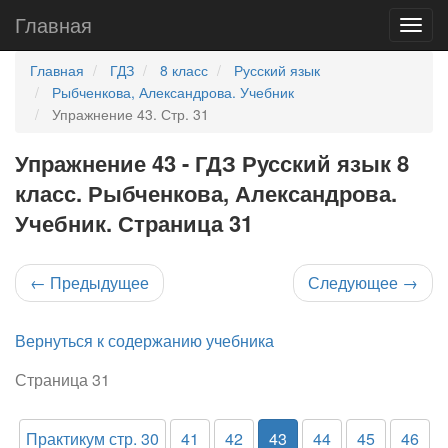
Главная
Главная
ГДЗ
8 класс
Русский язык
Рыбченкова, Александрова. Учебник
Упражнение 43. Стр. 31
Упражнение 43 - ГДЗ Русский язык 8
класс. Рыбченкова, Александрова.
Учебник. Страница 31
←
Предыдущее
Следующее
→
Вернуться к содержанию учебника
Страница 31
Практикум стр. 30
41
42
43
44
45
46