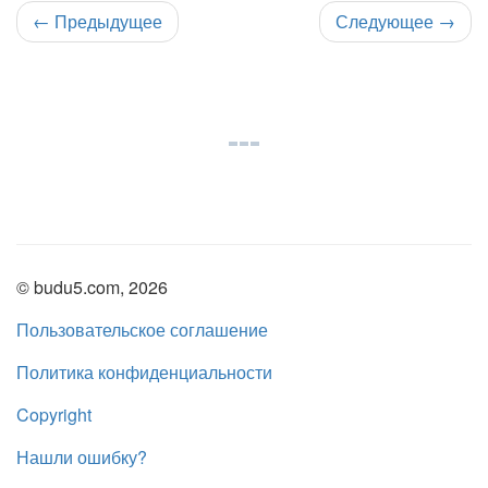
←
Предыдущее
Следующее
→
© budu5.com, 2026
Пользовательское соглашение
Политика конфиденциальности
Copyright
Нашли ошибку?