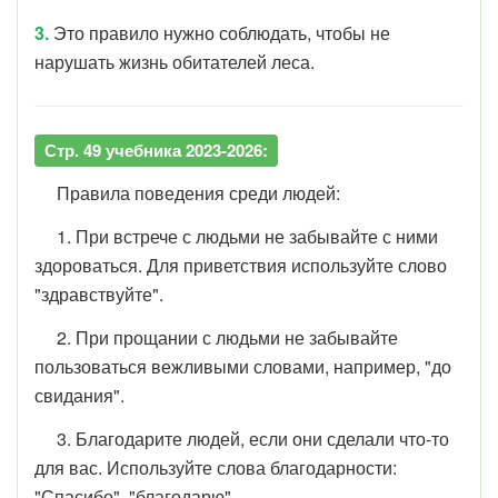
3.
Это правило нужно соблюдать, чтобы не
нарушать жизнь обитателей леса.
Стр. 49 учебника 2023-2026:
Правила поведения среди людей:
1. При встрече с людьми не забывайте с ними
здороваться. Для приветствия используйте слово
"здравствуйте".
2. При прощании с людьми не забывайте
пользоваться вежливыми словами, например, "до
свидания".
3. Благодарите людей, если они сделали что-то
для вас. Используйте слова благодарности:
"Спасибо", "благодарю".