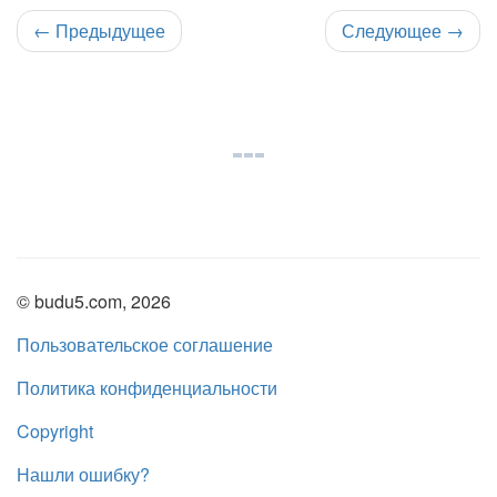
←
Предыдущее
Следующее
→
© budu5.com, 2026
Пользовательское соглашение
Политика конфиденциальности
Copyright
Нашли ошибку?