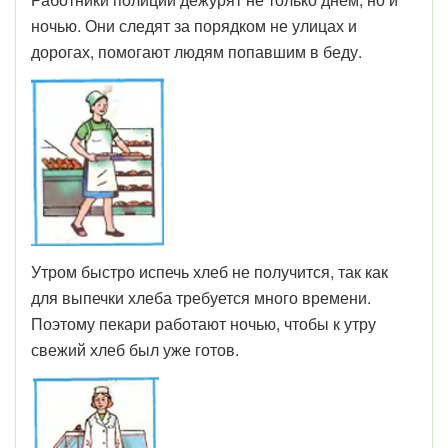
ночью. Они следят за порядком не улицах и
дорогах, помогают людям попавшим в беду.
Утром быстро испечь хлеб не получится, так как
для выпечки хлеба требуется много времени.
Поэтому пекари работают ночью, чтобы к утру
свежий хлеб был уже готов.