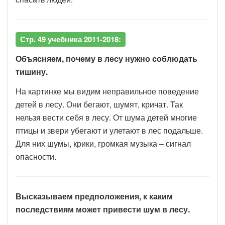
Стр. 49 учебника 2011-2018:
Объясняем, почему в лесу нужно соблюдать
тишину.
На картинке мы видим неправильное поведение
детей в лесу. Они бегают, шумят, кричат. Так
нельзя вести себя в лесу. От шума детей многие
птицы и звери убегают и улетают в лес подальше.
Для них шумы, крики, громкая музыка – сигнал
опасности.
Высказываем предположения, к каким
последствиям может привести шум в лесу.