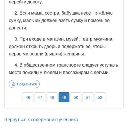
перейти дорогу.
2. Если мама, сестра, бабушка несёт тяжёлую
сумку, мальчик должен взять сумку и помочь её
донести.
3. При входе в магазин, музей, театр мужчина
должен открыть дверь и подержать её, чтобы
первыми вошли (вышли) женщины.
4. В общественном транспорте следует уступать
места пожилым людям и пассажирам с детьми.
Поделиться
46
47
48
49
50
51
52
Вернуться к содержанию учебника