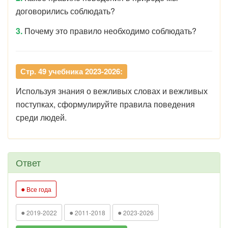
договорились соблюдать?
3.
Почему это правило необходимо соблюдать?
Стр. 49 учебника 2023-2026:
Используя знания о вежливых словах и вежливых
поступках, сформулируйте правила поведения
среди людей.
Ответ
●
Все года
●
●
●
2019-2022
2011-2018
2023-2026