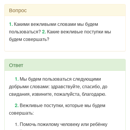
Вопрос
1.
Какими вежливыми словами мы будем
пользоваться?
2.
Какие вежливые поступки мы
будем совершать?
Ответ
1.
Мы будем пользоваться следующими
добрыми словами: здравствуйте, спасибо, до
свидания, извините, пожалуйста, благодарю.
2.
Вежливые поступки, которые мы будем
совершать:
1. Помочь пожилому человеку или ребёнку