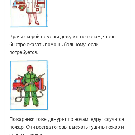
Врачи скорой помощи дежурят по ночам, чтобы
быстро оказать помощь больному, если
потребуется.
Пожарники тоже дежурят по ночам, вдруг случится
пожар. Они всегда готовы выехать тушить пожар и
спасать людей.