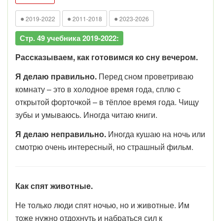
●
●
●
2019-2022
2011-2018
2023-2026
Стр. 49 учебника 2019-2022:
Рассказываем, как готовимся ко сну вечером.
Я делаю правильно.
Перед сном проветриваю
комнату – это в холодное время года, сплю с
открытой форточкой – в тёплое время года. Чищу
зубы и умываюсь. Иногда читаю книги.
Я делаю неправильно.
Иногда кушаю на ночь или
смотрю очень интересный, но страшный фильм.
Как спят животные.
Не только люди спят ночью, но и животные. Им
тоже нужно отдохнуть и набраться сил к