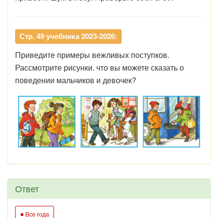
Стр. 49 учебника 2023-2026:
Приведите примеры вежливых поступков.
Рассмотрите рисунки. что вы можете сказать о
поведении мальчиков и девочек?
Ответ
●
Все года