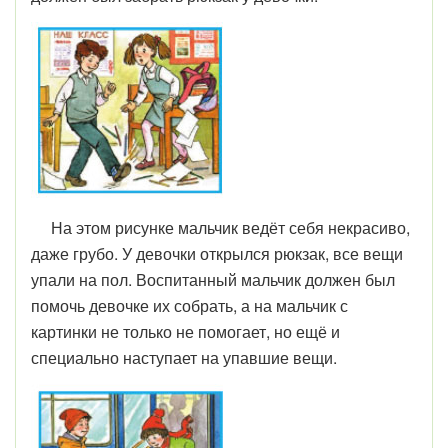
На этом рисунке мальчик ведёт себя некрасиво,
даже грубо. У девочки открылся рюкзак, все вещи
упали на пол. Воспитанный мальчик должен был
помочь девочке их собрать, а на мальчик с
картинки не только не помогает, но ещё и
специально наступает на упавшие вещи.