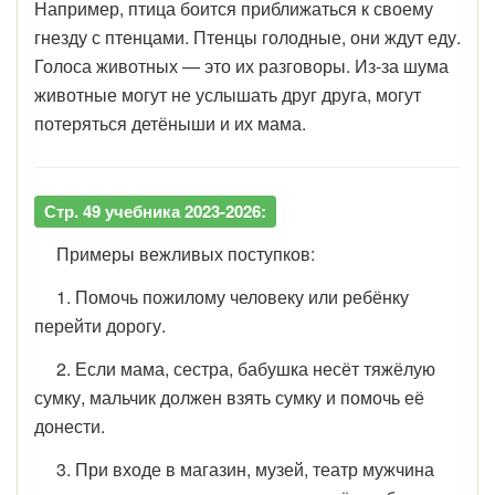
Например, птица боится приближаться к своему
гнезду с птенцами. Птенцы голодные, они ждут еду.
Голоса животных — это их разговоры. Из-за шума
животные могут не услышать друг друга, могут
потеряться детёныши и их мама.
Стр. 49 учебника 2023-2026:
Примеры вежливых поступков:
1. Помочь пожилому человеку или ребёнку
перейти дорогу.
2. Если мама, сестра, бабушка несёт тяжёлую
сумку, мальчик должен взять сумку и помочь её
донести.
3. При входе в магазин, музей, театр мужчина