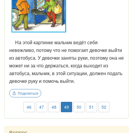
На этой картинке мальчик ведёт себя
невежливо, потому что не помогает девочке выйти
из автобуса. У девочки заняты руки, поэтому она не
может ни за что держаться, когда выходит из
автобуса, мальчик, в этой ситуации, должен подать
девочке руку и помочь выйти.
Поделиться
46
47
48
49
50
51
52
Вопрос