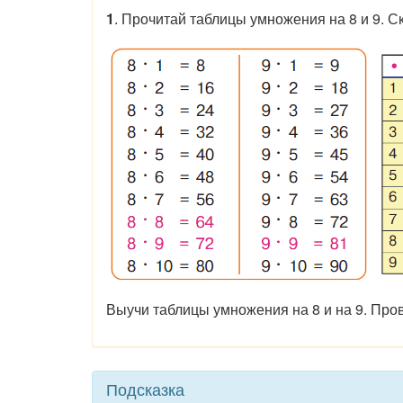
1
. Прочитай таблицы умножения на 8 и 9. 
Выучи таблицы умножения на 8 и на 9. Пров
Подсказка