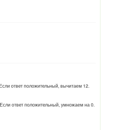
Если ответ положительный, вычитаем 12.
Если ответ положительный, умножаем на 0.