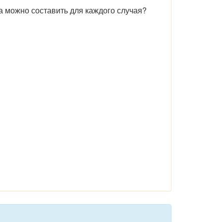
а можно составить для каждого случая?