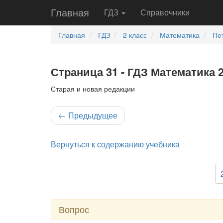
Главная
ГДЗ
Справочники
Главная
ГДЗ
2 класс
Математика
Пе
Страница 31 - ГДЗ Математика 2
Старая и новая редакции
←
Предыдущее
Вернуться к содержанию учебника
Вопрос