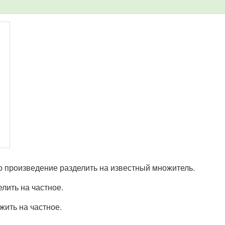
о произведение разделить на известный множитель.
лить на частное.
жить на частное.