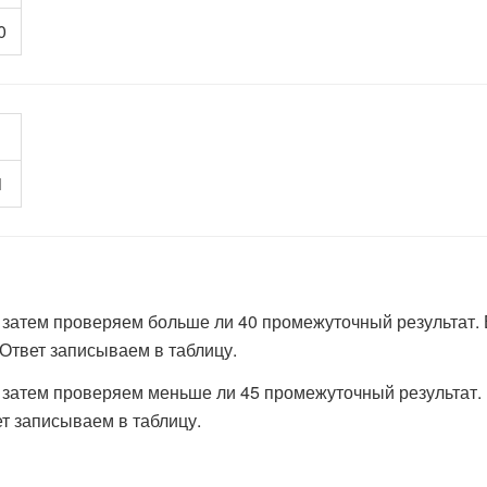
0
1
 затем проверяем больше ли 40 промежуточный результат. 
 Ответ записываем в таблицу.
 затем проверяем меньше ли 45 промежуточный результат. 
ет записываем в таблицу.