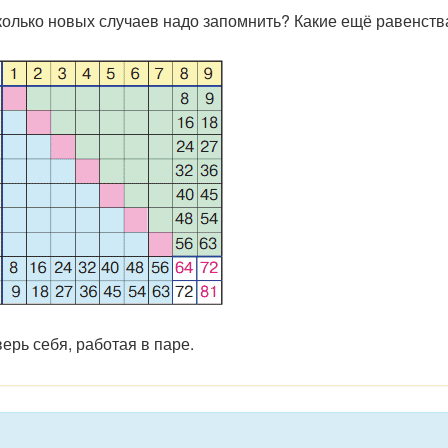
Сколько новых случаев надо запомнить? Какие ещё равенств
ерь себя, работая в паре.