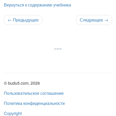
Вернуться к содержанию учебника
←
Предыдущее
Следующее
→
© budu5.com, 2026
Пользовательское соглашение
Политика конфиденциальности
Copyright