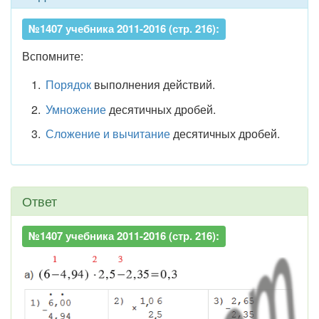
№1407 учебника 2011-2016 (стр. 216):
Вспомните:
Порядок
выполнения действий.
Умножение
десятичных дробей.
Сложение и вычитание
десятичных дробей.
Ответ
№1407 учебника 2011-2016 (стр. 216):