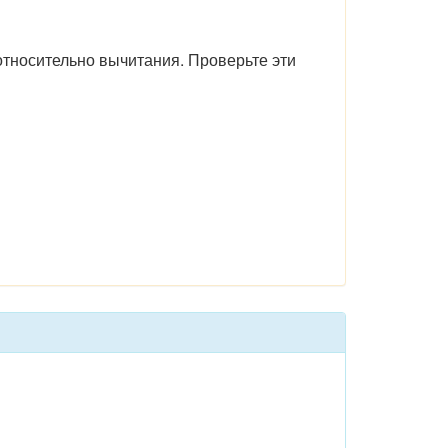
тносительно вычитания. Проверьте эти