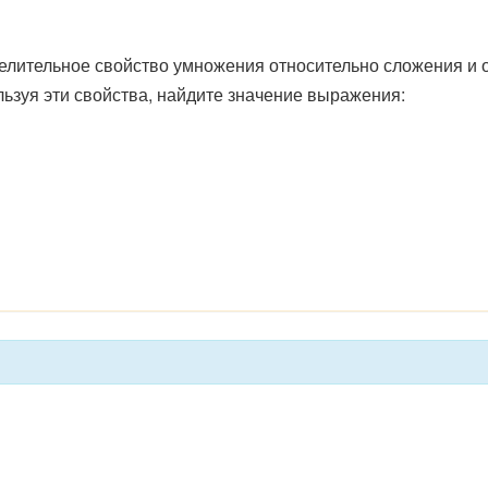
лительное свойство умножения относительно сложения и о
льзуя эти свойства, найдите значение выражения: