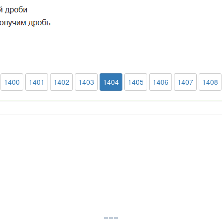
1400
1401
1402
1403
1404
1405
1406
1407
1408