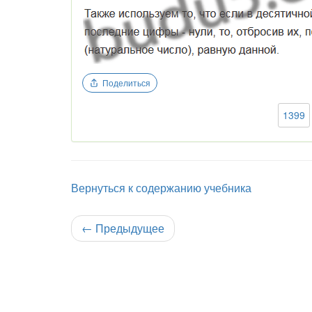
Поделиться
1399
Вернуться к содержанию учебника
←
Предыдущее