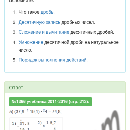
Вспомните:
Что такое
дробь
.
Десятичную запись
дробных чисел.
Сложение и вычитание
десятичных дробей.
Умножение
десятичной дроби на натуральное
число.
Порядок выполнения действий
.
Ответ
№1366 учебника 2011-2016 (стр. 212):