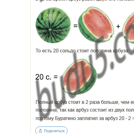
Поделиться