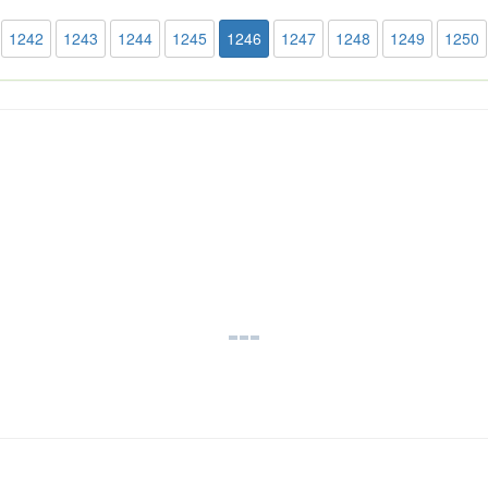
1242
1243
1244
1245
1246
1247
1248
1249
1250