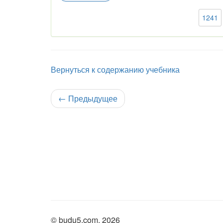
1241
Вернуться к содержанию учебника
←
Предыдущее
© budu5.com, 2026