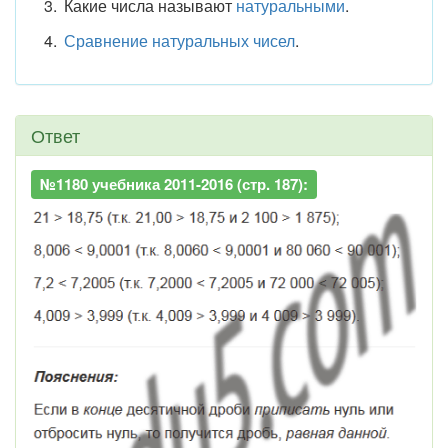
Какие числа называют
натуральными
.
Сравнение натуральных чисел
.
Ответ
№1180 учебника 2011-2016 (стр. 187):