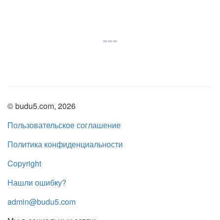
© budu5.com, 2026
Пользовательское соглашение
Политика конфиденциальности
Copyright
Нашли ошибку?
admin@budu5.com