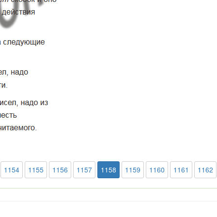
1154
1155
1156
1157
1158
1159
1160
1161
1162