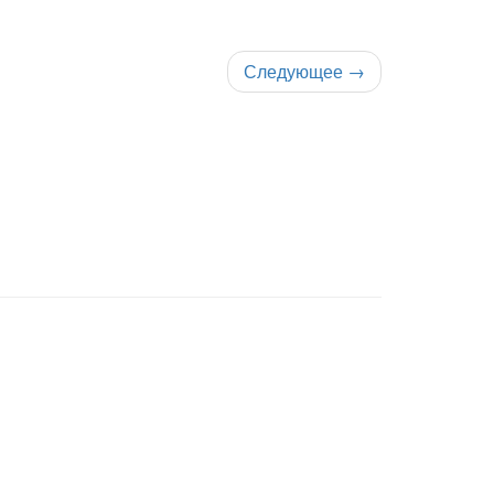
Следующее
→