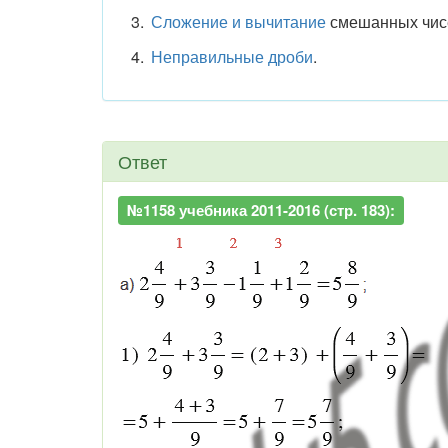
Сложение и вычитание
смешанных чис
Неправильные дроби
.
Ответ
№1158 учебника 2011-2016 (стр. 183):