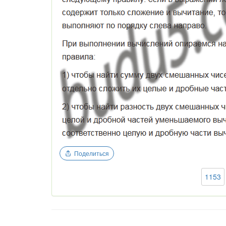
Поделиться
1153