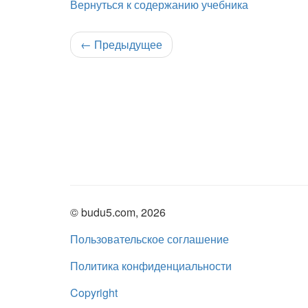
Вернуться к содержанию учебника
←
Предыдущее
© budu5.com, 2026
Пользовательское соглашение
Политика конфиденциальности
Copyright