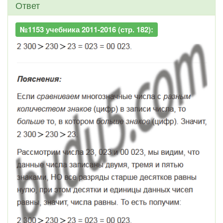
Ответ
№1153 учебника 2011-2016 (стр. 182):