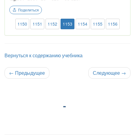
Поделиться
1150
1151
1152
1153
1154
1155
1156
Вернуться к содержанию учебника
←
Предыдущее
Следующее
→