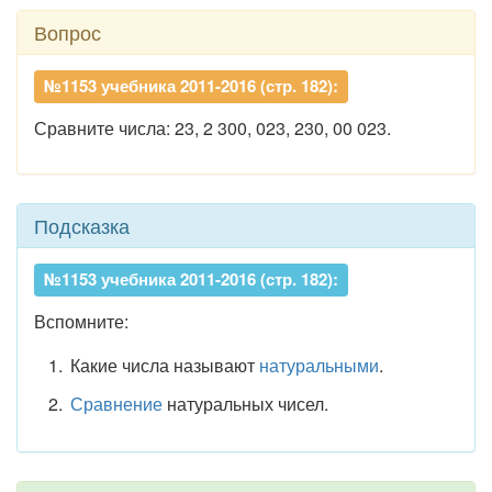
Вопрос
№1153 учебника 2011-2016 (стр. 182):
Сравните числа: 23, 2 300, 023, 230, 00 023.
Подсказка
№1153 учебника 2011-2016 (стр. 182):
Вспомните:
Какие числа называют
натуральными
.
Сравнение
натуральных чисел.