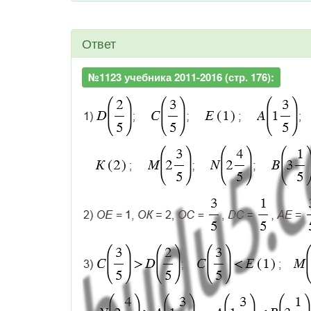
Ответ
№1123 учебника 2011-2016 (стр. 176):