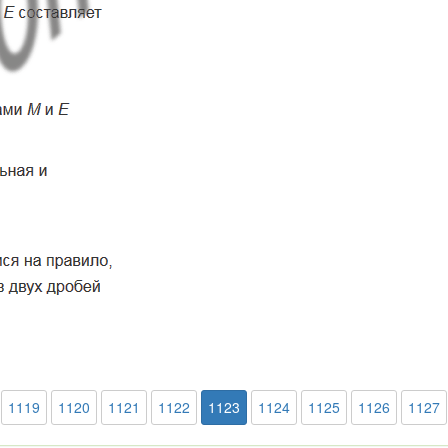
1119
1120
1121
1122
1123
1124
1125
1126
1127