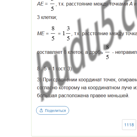
Поделиться
1118