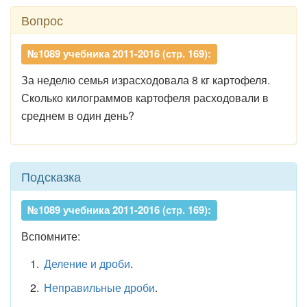
Вопрос
№1089 учебника 2011-2016 (стр. 169):
За неделю семья израсходовала 8 кг картофеля.
Сколько килограммов картофеля расходовали в
среднем в один день?
Подсказка
№1089 учебника 2011-2016 (стр. 169):
Вспомните:
Деление и дроби
.
Неправильные дроби
.