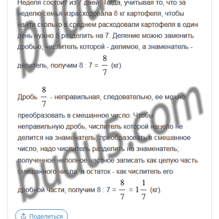
Поделиться