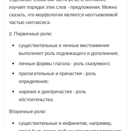
изучает порядок этих слов - предложения. Можно
сказать, что морфология является неотъемлемой
частью синтаксиса.
2. Первичные роли:
существительные и личные местоимения
выполняют роль подлежащего и дополнения;
личные формы глагола - роль сказуемого;
прилагательные и причастия - роль
определения;
наречия и деепричастия - роль
обстоятельства.
Вторичные роли:
существительные и инфинитив, например,
могут быть также любым членом предложения;