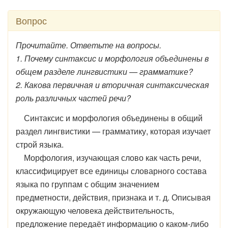
Вопрос
Прочитайте. Ответьте на вопросы.
1. Почему синтаксис и морфология объединены в
общем разделе лингвистики — грамматике?
2. Какова первичная и вторичная синтаксическая
роль различных частей речи?
Синтаксис и морфология объединены в общий
раздел лингвистики — грамматику, которая изучает
строй языка.
Морфология, изучающая слово как часть речи,
классифицирует все единицы словарного состава
языка по группам с общим значением
предметности, действия, признака и т. д. Описывая
окружающую человека действительность,
предложение передаёт информацию о каком-либо