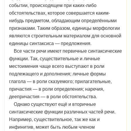
событии, происходящем при каких-либо
обстоятельствах, которое совершается каким-
нибудь предметом, обладающим определёнными
признаками. Таким образом, единицы морфологии
являются строительным материалом для основной
единицы синтаксиса — предложения.
Все части речи имеют первичные синтаксические
функции. Так, существительные и личные
местоимения чаще всего выступают в роли
подлежащего и дополнения; личные формы
глагола — в роли сказуемого; прилагательные,
причастия — в роли определения; наречия,
деепричастия — в роли обстоятельства.
Однако существуют ещё и вторичные
синтаксические функции различных частей речи.
Например, существительное, так же как и
инфинитив, может быть любым членом