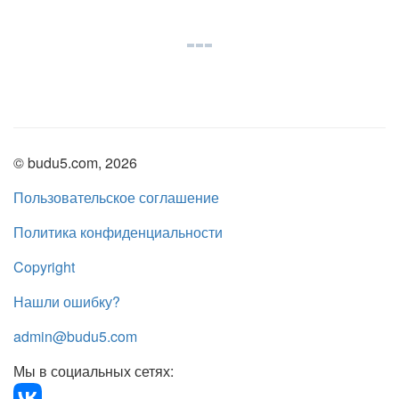
© budu5.com, 2026
Пользовательское соглашение
Политика конфиденциальности
Copyright
Нашли ошибку?
admin@budu5.com
Мы в социальных сетях: