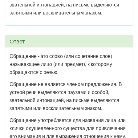
звательной интонацией, на письме выделяются
запятыми или восклицательным знаком.
Ответ
Обращение - это слово (или сочетание слов)
называющее лицо (или предмет), к которому
обращаются с речью.
Обращение не является членом предложения. В
устной речи выделяются паузами и особой,
звательной интонацией, на письме выделяются
запятыми или восклицательным знаком.
Обращение употребляется для названия лица или
клички одушевлённого существа для привлечения
его внимания и для выражения отношения к нему.