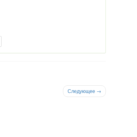
Следующее
→