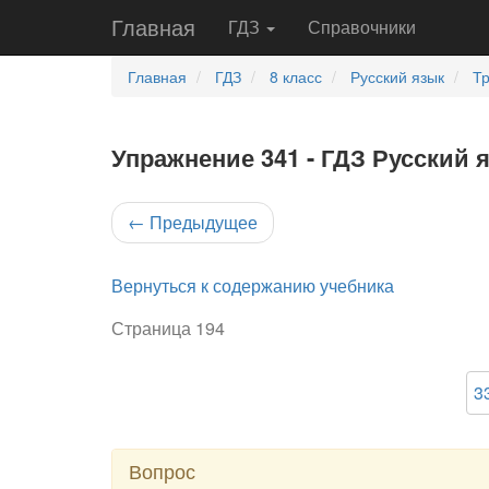
Главная
ГДЗ
Справочники
Главная
ГДЗ
8 класс
Русский язык
Тр
Упражнение 341 - ГДЗ Русский 
←
Предыдущее
Вернуться к содержанию учебника
Страница 194
3
Вопрос