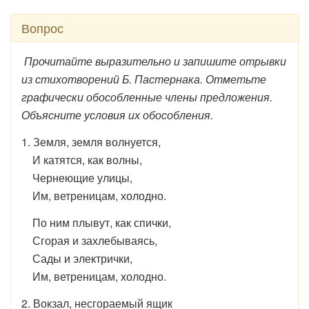
Вопрос
Прочитайте выразительно и запишите отрывки
из стихотворений Б. Пастернака. Отметьте
графически обособленные члены предложения.
Объясните условия их обособления.
1. Земля, земля волнуется,
И катятся, как волны,
Чернеющие улицы,
Им, ветреницам, холодно.
По ним плывут, как спички,
Сгорая и захлебываясь,
Сады и электрички,
Им, ветреницам, холодно.
2. Вокзал, несгораемый ящик