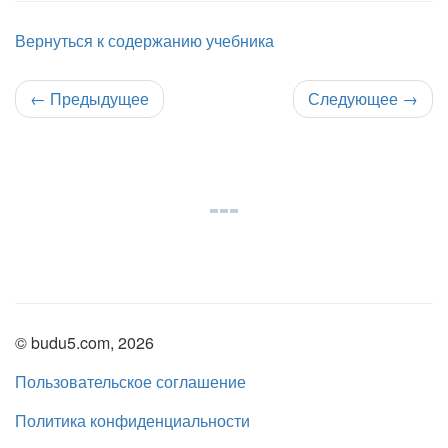
Вернуться к содержанию учебника
←
Предыдущее
Следующее
→
© budu5.com, 2026
Пользовательское соглашение
Политика конфиденциальности