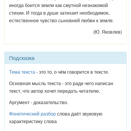
иногда боится земли как смутной незнакомой
стихии. И тогда в душе затихает необходимое,
естественное чувство сыновней любви к земле.
(Ю. Яковлев)
Подсказка
Тема текста
- это то, о чём говорится в тексте.
Основная мысль текста - это ради чего написан
текст, что автор хочет передать читателю.
Аргумент - доказательство.
Фонетический разбор
слова даёт звуковую
характеристику слова