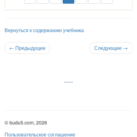
Вернуться к содержанию учебника
←
Предыдущее
Следующее
→
© budu5.com, 2026
Пользовательское соглашение