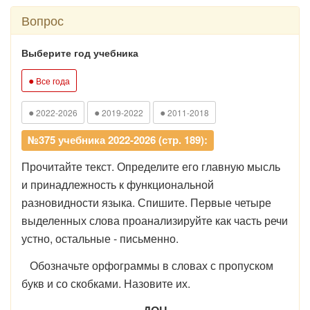
Вопрос
Выберите год учебника
●
Все года
●
●
●
2022-2026
2019-2022
2011-2018
№375 учебника 2022-2026 (стр. 189):
Прочитайте текст. Определите его главную мысль
и принадлежность к функциональной
разновидности языка. Спишите. Первые четыре
выделенных слова проанализируйте как часть речи
устно, остальные - письменно.
Обозначьте орфограммы в словах с пропуском
букв и со скобками. Назовите их.