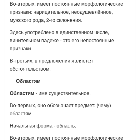
Во-вторых, имеет постоянные морфологические
признаки: нарицательное, неодушевлённое,
мужского рода, 2-го склонения.
Здесь употреблено в единственном числе,
винительном падеже - это его непостоянные
признаки.
В-третьих, в предложении является
обстоятельством.
Областям
Областям
- имя существительное.
Во-первых, оно обозначает предмет: (чему)
областям.
Начальная форма - область.
Во-вторых, имеет постоянные морфологические