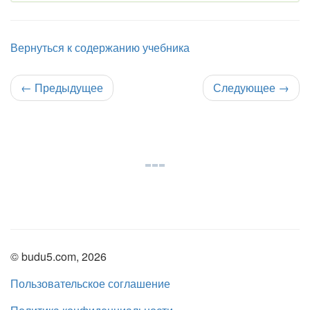
Вернуться к содержанию учебника
←
Предыдущее
Следующее
→
© budu5.com, 2026
Пользовательское соглашение