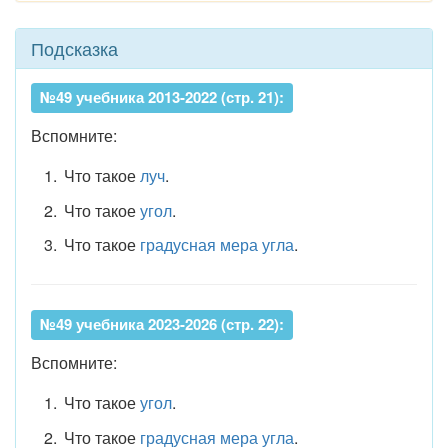
Подсказка
№49 учебника 2013-2022 (стр. 21):
Вспомните:
Что такое
луч
.
Что такое
угол
.
Что такое
градусная мера угла
.
№49 учебника 2023-2026 (стр. 22):
Вспомните:
Что такое
угол
.
Что такое
градусная мера угла
.