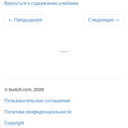
Вернуться к содержанию учебника
←
Предыдущее
Следующее
→
© budu5.com, 2026
Пользовательское соглашение
Политика конфиденциальности
Copyright