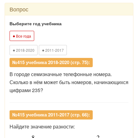
Вопрос
Выберите год учебника
●
Все года
●
●
2018-2020
2011-2017
№415 учебника 2018-2020 (стр. 75):
В городе семизначные телефонные номера.
Сколько в нём может быть номеров, начинающихся
цифрами 235?
№415 учебника 2011-2017 (стр. 66):
Найдите значение разности: