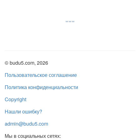
© budu5.com, 2026
Пользовательское соглашение
Политика конфиденциальности
Copyright
Нашли ошибку?
admin@budu5.com
Мы в социальных сетях: