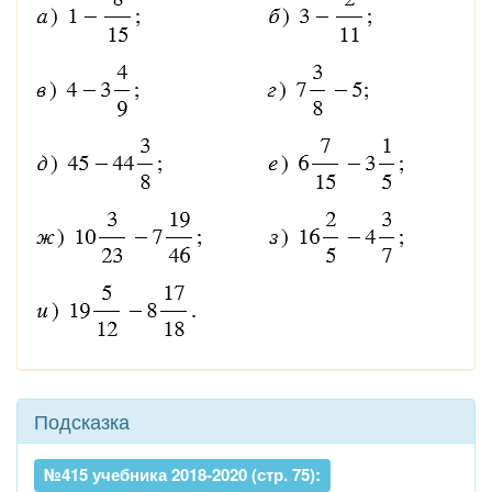
Подсказка
№415 учебника 2018-2020 (стр. 75):