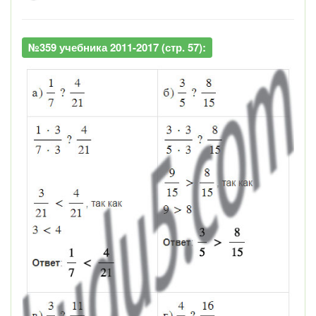
№359 учебника 2011-2017 (стр. 57):