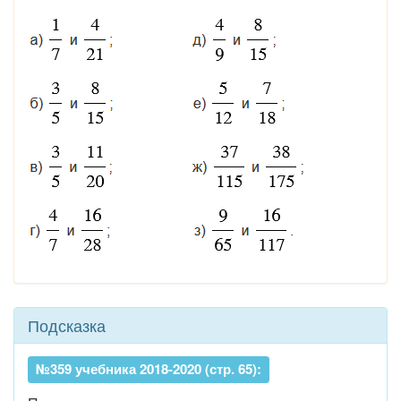
Подсказка
№359 учебника 2018-2020 (стр. 65):