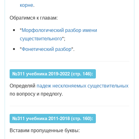
корне
.
Обратимся к главам:
"
Морфологический разбор имени
существительного
";
"
Фонетический разбор
".
№311 учебника 2019-2022 (стр. 146):
Определяй
падеж
несклоняемых существительных
по вопросу и предлогу.
№311 учебника 2011-2018 (стр. 160):
Вставим пропущенные буквы: