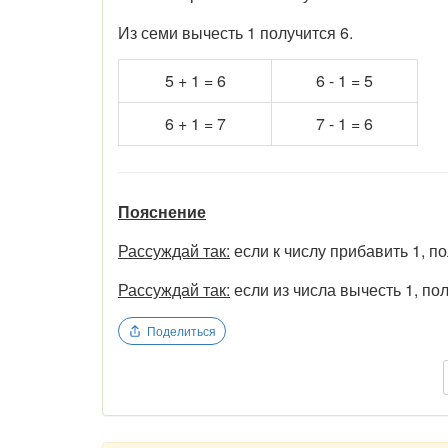
Из семи вычесть 1 получится 6.
5 + 1 = 6
6 - 1 = 5
6 + 1 = 7
7 - 1 = 6
Пояснение
Рассуждай так:
если к числу прибавить 1,
Рассуждай так:
если из числа вычесть 1, 
Поделиться