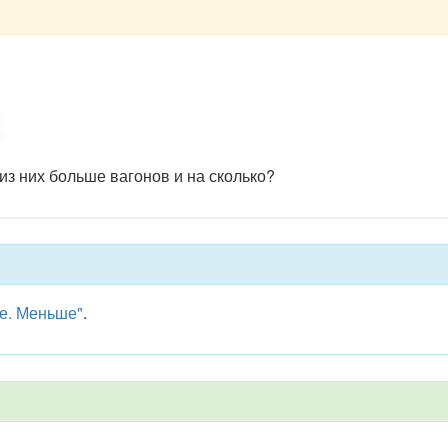
из них больше вагонов и на сколько?
е. Меньше"
.