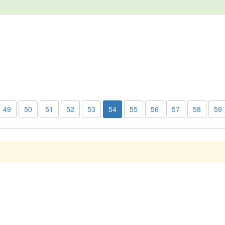
49
50
51
52
53
54
55
56
57
58
59