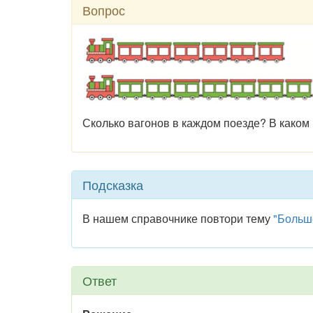
Вопрос
Сколько вагонов в каждом поезде? В каком 
Подсказка
В нашем справочнике повтори тему
"Больш
Ответ