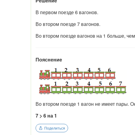
Решение
В первом поезде 6 вагонов.
Во втором поезде 7 вагонов.
Во втором поезде вагонов на 1 больше, чем
Пояснение
Во втором поезде 1 вагон не имеет пары. О
7 > 6 на 1
Поделиться