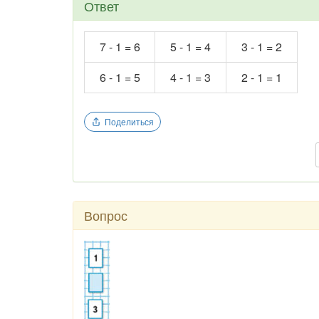
Ответ
7 - 1 = 6
5 - 1 = 4
3 - 1 = 2
6 - 1 = 5
4 - 1 = 3
2 - 1 = 1
Поделиться
Вопрос