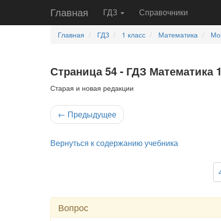
Главная
ГДЗ
Справочники
Главная
ГДЗ
1 класс
Математика
Мо
Страница 54 - ГДЗ Математика 1
Старая и новая редакции
←
Предыдущее
Вернуться к содержанию учебника
Вопрос