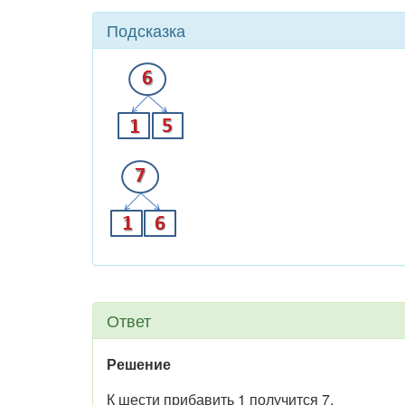
Подсказка
Ответ
Решение
К шести прибавить 1 получится 7.