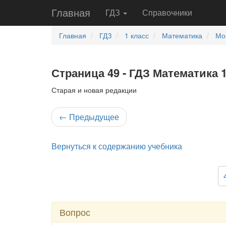
Главная
ГДЗ
Справочники
Главная
ГДЗ
1 класс
Математика
Мо
Страница 49 - ГДЗ Математика 1
Старая и новая редакции
←
Предыдущее
Вернуться к содержанию учебника
Вопрос