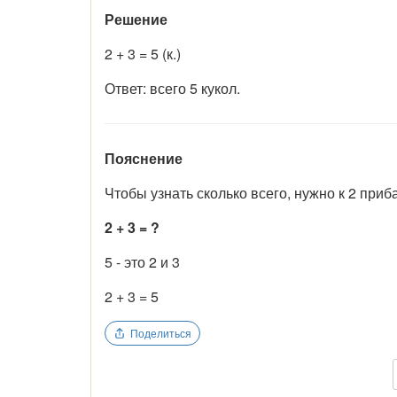
Решение
2 + 3 = 5 (к.)
Ответ: всего 5 кукол.
Пояснение
Чтобы узнать сколько всего, нужно к 2 приб
2 + 3 = ?
5 - это 2 и 3
2 + 3 = 5
Поделиться