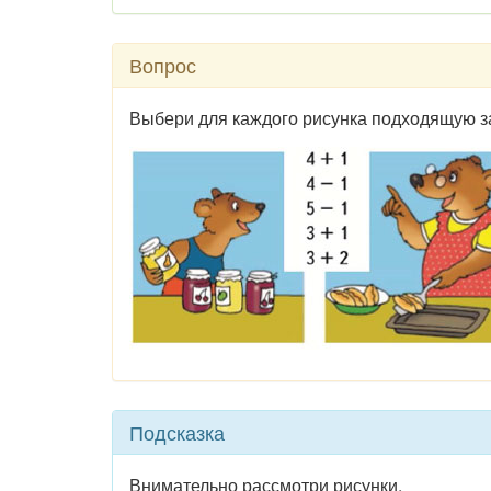
Вопрос
Выбери для каждого рисунка подходящую з
Подсказка
Внимательно рассмотри рисунки.