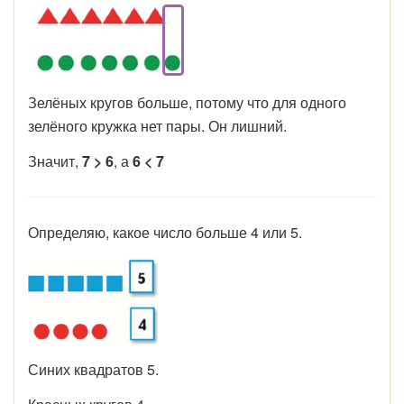
Зелёных кругов больше, потому что для одного
зелёного кружка нет пары. Он лишний.
Значит,
7 > 6
, а
6 < 7
Определяю, какое число больше 4 или 5.
Синих квадратов 5.