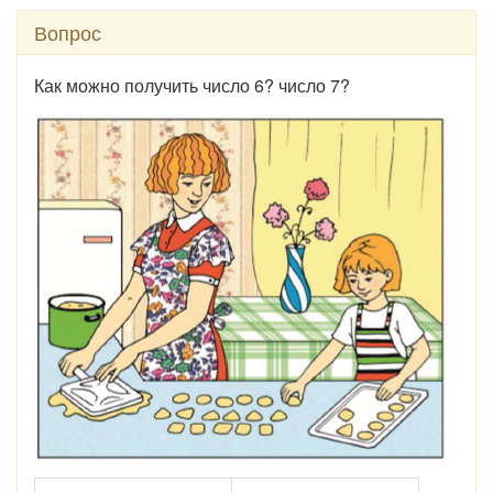
Вопрос
Как можно получить число 6? число 7?