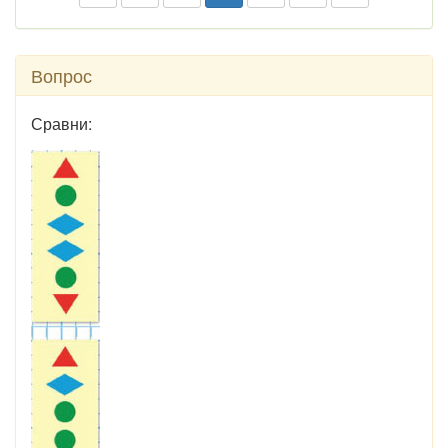
Вопрос
Сравни: