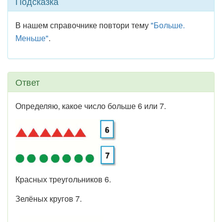
Подсказка
В нашем справочнике повтори тему
"Больше.
Меньше"
.
Ответ
Определяю, какое число больше 6 или 7.
Красных треугольников 6.
Зелёных кругов 7.