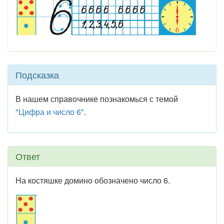
Подсказка
В нашем справочнике познакомься с темой
"Цифра и число 6"
.
Ответ
На костяшке домино обозначено число 6.