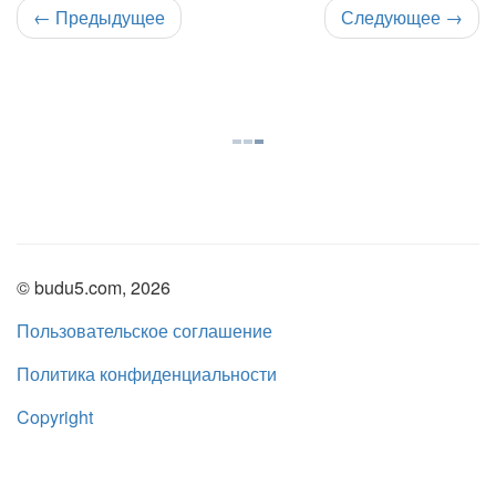
←
Предыдущее
Следующее
→
© budu5.com, 2026
Пользовательское соглашение
Политика конфиденциальности
Copyright
Нашли ошибку?