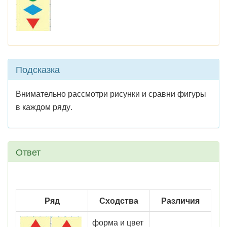
Подсказка
Внимательно рассмотри рисунки и сравни фигуры
в каждом ряду.
Ответ
Ряд
Сходства
Различия
форма и цвет