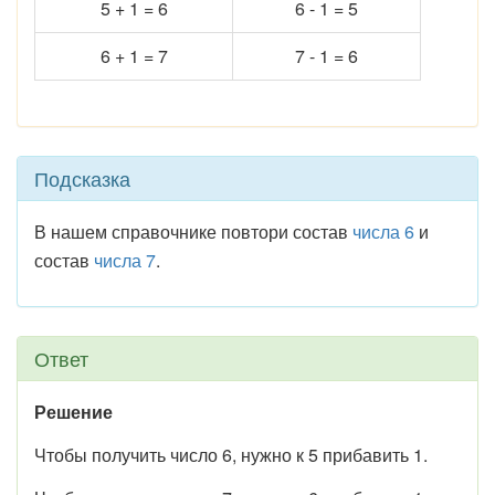
5 + 1 = 6
6 - 1 = 5
6 + 1 = 7
7 - 1 = 6
Подсказка
В нашем справочнике повтори состав
числа 6
и
состав
числа 7
.
Ответ
Решение
Чтобы получить число 6, нужно к 5 прибавить 1.