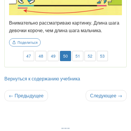
Внимательно рассматриваю картинку. Длина шага
девочки короче, чем длина шага мальчика.
Поделиться
47
48
49
50
51
52
53
Вернуться к содержанию учебника
←
Предыдущее
Следующее
→