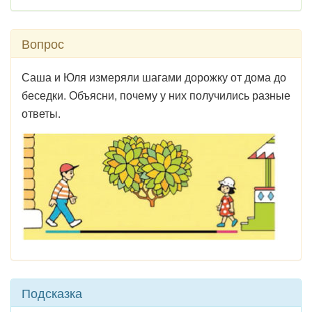
Вопрос
Саша и Юля измеряли шагами дорожку от дома до
беседки. Объясни, почему у них по­лучились разные
ответы.
Подсказка