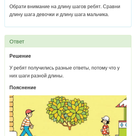
Обрати внимание на длину шагов ребят. Сравни
длину шага девочки и длину шага мальчика.
Ответ
Решение
У ребят по­лучились разные ответы, потому что у
них шаги разной длины.
Пояснение