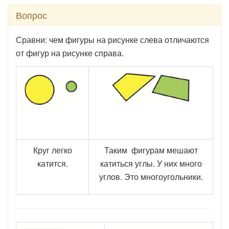
Вопрос
Сравни: чем фигуры на рисунке слева отличаются
от фигур на рисунке справа.
Круг легко
Таким фигурам мешают
катится.
катиться углы. У них много
углов. Это многоугольники.