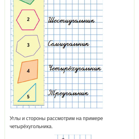
Углы и стороны рассмотрим на примере
четырёхугольника.