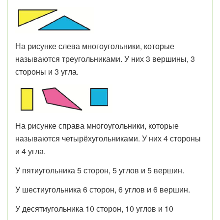
На рисунке слева многоугольники, которые
называются треугольниками. У них 3 вершины, 3
стороны и 3 угла.
На рисунке справа многоугольники, которые
называются четырёхугольниками. У них 4 сто­роны
и 4 угла.
У пятиугольника 5 сторон, 5 углов и 5 вершин.
У шестиугольника 6 сторон, 6 углов и 6 вершин.
У десятиугольника 10 сторон, 10 углов и 10