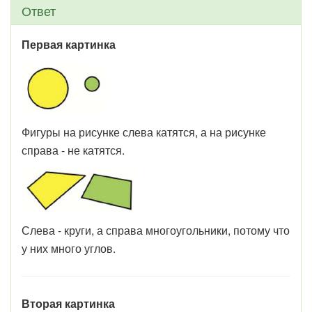
Ответ
Первая картинка
Фигуры на рисунке слева катятся, а на рисунке
справа - не катятся.
Слева - круги, а справа многоугольники, потому что
у них много углов.
Вторая картинка